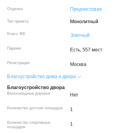
Отделка
Предчистовая
Тип проекта
Монолитный
Класс ЖК
Элитный
Паркинг
Есть, 557 мест
Регистрация
Москва
Благоустройство дома и двора
Благоустройство двора
Велосипедные дорожки
Нет
Количество детских площадок
1
Количество спортивных
1
площадок