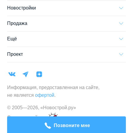
Новостройки
Продажа
Ещё
Проект
Информация, предоставленная на сайте,
не является
офертой
.
© 2005—
2026
,
«Новострой.ру»
Создание сайта
Позвоните мне