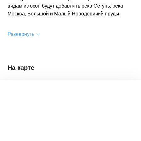
видам из окон будут добавлять река Сетунь, река
Москва, Большой и Малый Новодевичий пруды.
Развернуть
На карте