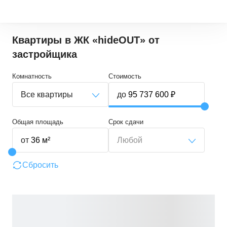
Квартиры в ЖК «hideOUT» от
застройщика
Комнатность
Стоимость
Все квартиры
до
Общая площадь
Срок сдачи
от
Любой
Сбросить