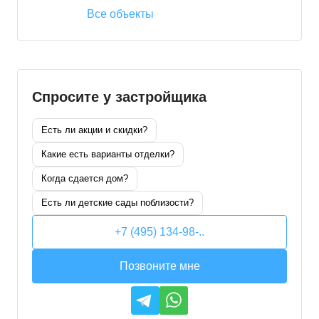
Все объекты
Спросите у застройщика
Есть ли акции и скидки?
Какие есть варианты отделки?
Когда сдается дом?
Есть ли детские сады поблизости?
+7 (495) 134-98-..
Позвоните мне