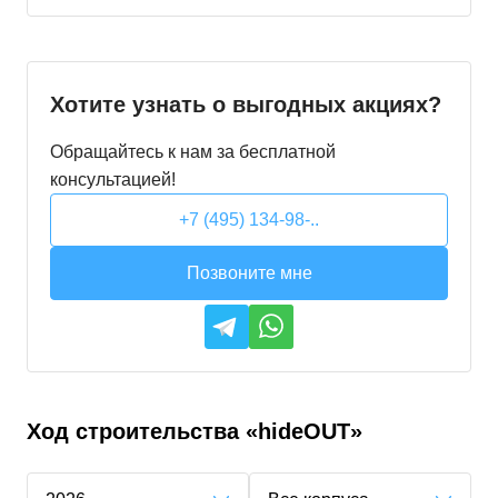
Хотите узнать о выгодных акциях?
Обращайтесь к нам за бесплатной
консультацией!
+7 (495) 134-98-..
Позвоните мне
Ход строительства
«hideOUT»