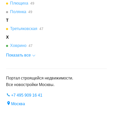
Плющиха
49
Полянка
49
Т
Третьяковская
47
Х
Ховрино
47
Показать все
Портал строящейся недвижимости.
Все новостройки
Москвы
.
+7 495 909 16 41
Москва