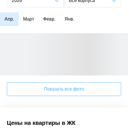
2026
Все корпуса
Апр.
Март
Февр.
Янв.
Показать все фото
Цены на
квартиры
в
ЖК