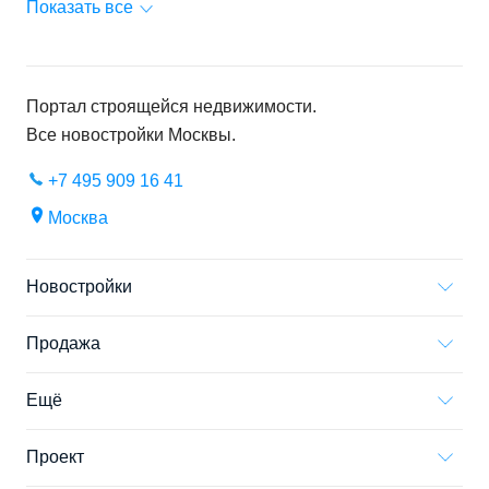
Показать все
Портал строящейся недвижимости.
Все новостройки
Москвы
.
+7 495 909 16 41
Москва
Новостройки
Продажа
Ещё
Проект