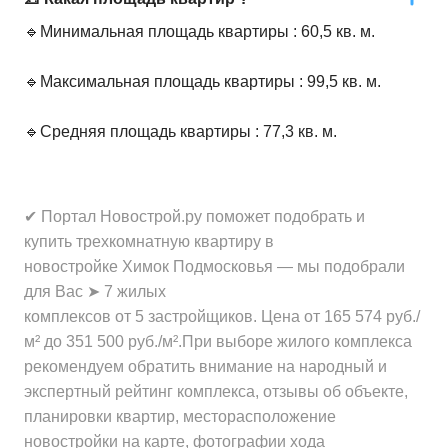
🔹Минимальная площадь квартиры : 60,5 кв. м.
🔹Максимальная площадь квартиры : 99,5 кв. м.
🔹Средняя площадь квартиры : 77,3 кв. м.
✔ Портал Новострой.ру поможет подобрать и
купить трехкомнатную квартиру в
новостройке Химок Подмосковья — мы подобрали
для Вас ➤ 7 жилых
комплексов от 5 застройщиков. Цена от 165 574 руб./
м² до 351 500 руб./м².При выборе жилого комплекса
рекомендуем обратить внимание на народный и
экспертный рейтинг комплекса, отзывы об объекте,
планировки квартир, месторасположение
новостройки на карте, фотографии хода