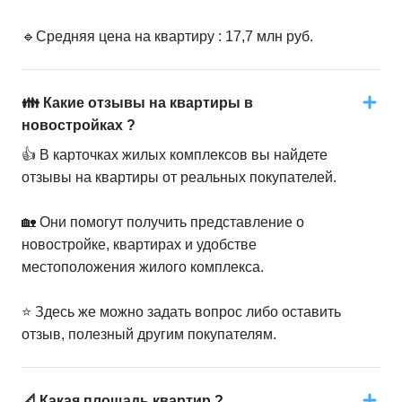
🔹Средняя цена на квартиру : 17,7 млн руб.
👪 Какие отзывы на квартиры в
новостройках ?
👍 В карточках жилых комплексов вы найдете
отзывы на квартиры от реальных покупателей.
🏡 Они помогут получить представление о
новостройке, квартирах и удобстве
местоположения жилого комплекса.
⭐️ Здесь же можно задать вопрос либо оставить
отзыв, полезный другим покупателям.
📐 Какая площадь квартир ?