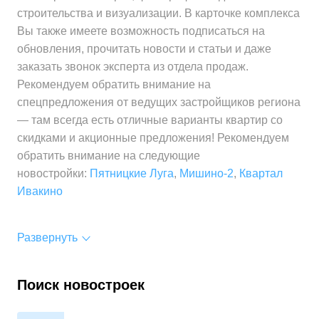
строительства и визуализации. В карточке комплекса
Вы также имеете возможность подписаться на
обновления, прочитать новости и статьи и даже
заказать звонок эксперта из отдела продаж.
Рекомендуем обратить внимание на
спецпредложения от ведущих застройщиков региона
— там всегда есть отличные варианты квартир со
скидками и акционные предложения! Рекомендуем
обратить внимание на следующие
новостройки:
Пятницкие Луга
,
Мишино-2
,
Квартал
Ивакино
Развернуть
Поиск новостроек