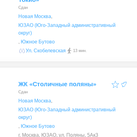
Сдан
Новая Москва
,
ЮЗАО (Юго-Западный административный
округ)
,
Южное Бутово
Ул. Скобелевская
13 мин.
ЖК «Столичные поляны»
Сдан
Новая Москва
,
ЮЗАО (Юго-Западный административный
округ)
,
Южное Бутово
г. Москва, ЮЗАО, ул. Поляны, 5Ак3