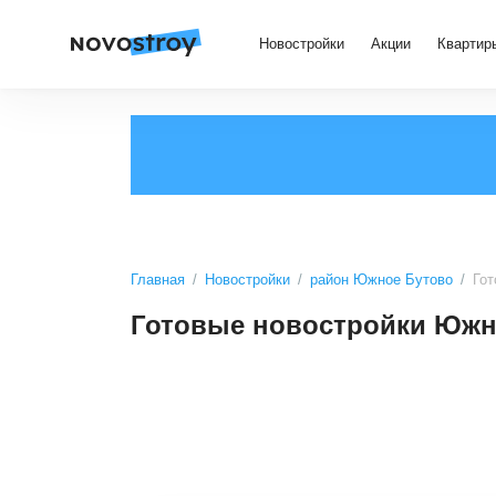
Новостройки
Акции
Квартир
Главная
Новостройки
район Южное Бутово
Гот
Готовые новостройки Южн