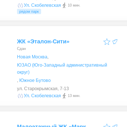
Ул. Скобелевская
10 мин.
рядом парк
ЖК «Эталон-Сити»
Сдан
Новая Москва
,
ЮЗАО (Юго-Западный административный
округ)
,
Южное Бутово
ул. Старокрымская, 7-13
Ул. Скобелевская
13 мин.
Малоэтажный ЖК «Марк