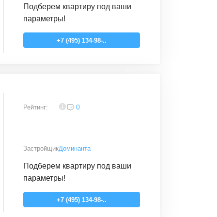
Подберем квартиру под ваши
параметры!
+7 (495) 134-98-..
4,2
0
Рейтинг:
Застройщик
Доминанта
Подберем квартиру под ваши
параметры!
+7 (495) 134-98-..