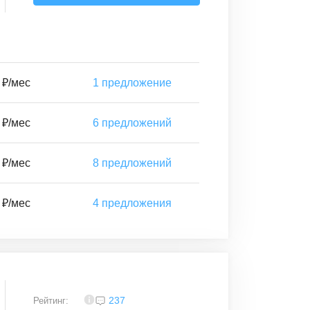
 ₽/мес
1
предложение
 ₽/мес
6
предложений
 ₽/мес
8
предложений
 ₽/мес
4
предложения
4,2
237
Рейтинг: