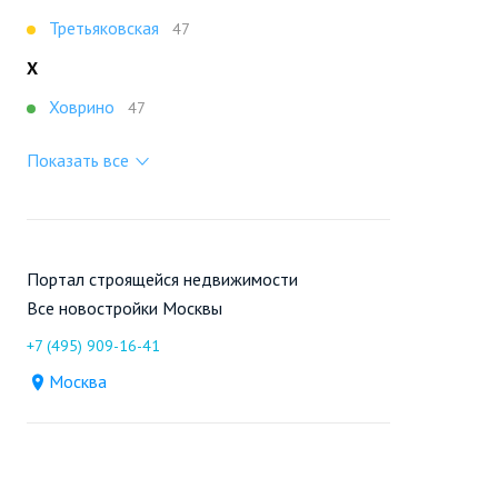
Третьяковская
47
Х
Ховрино
47
Показать все
Портал строящейся недвижимости
Все новостройки Москвы
+7 (495) 909-16-41
Москва
Новостройки