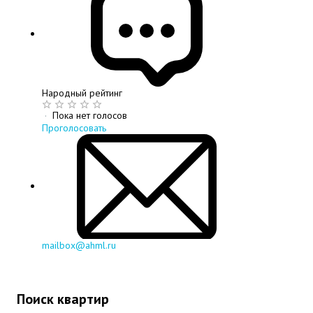
Народный рейтинг
·
Пока нет голосов
Проголосовать
mailbox@ahml.ru
Поиск квартир