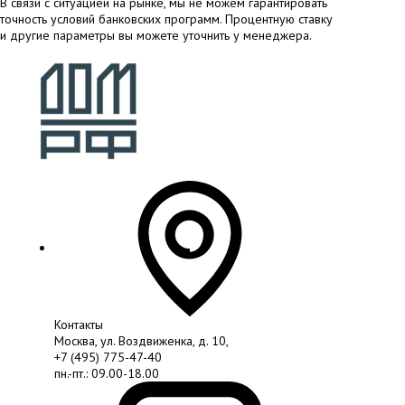
В связи с ситуацией на рынке, мы не можем гарантировать
точность условий банковских программ. Процентную ставку
и другие параметры вы можете уточнить у менеджера.
Контакты
Москва, ул. Воздвиженка, д. 10,
+7 (495) 775-47-40
пн.-пт.: 09.00-18.00