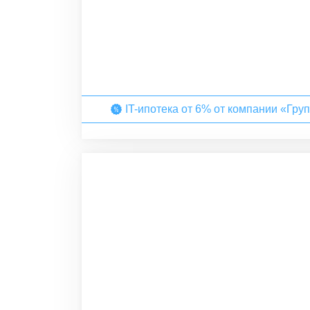
IT-ипотека от 6% от компании «Гру