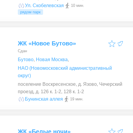
Ул. Скобелевская
10 мин.
рядом парк
ЖК «Новое Бутово»
Сдан
Бутово
,
Новая Москва
,
НАО (Новомосковский административный
округ)
поселение Воскресенское, д. Язово, Чечерский
проезд, д. 126 к. 1-2, 128 к. 1-2
Бунинская аллея
19 мин.
ЖК «Белые ночи»