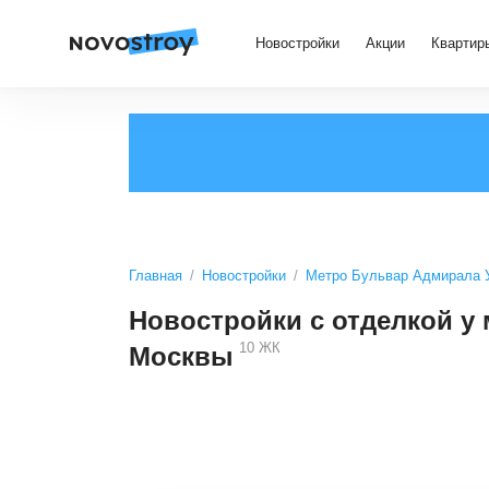
Новостройки
Акции
Квартир
Главная
Новостройки
Метро Бульвар Адмирала 
Новостройки с отделкой у
10
ЖК
Москвы