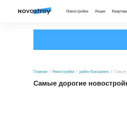
Новостройки
Акции
Квартир
Главная
Новостройки
район Кокошкино
Самые 
Самые дорогие новострой