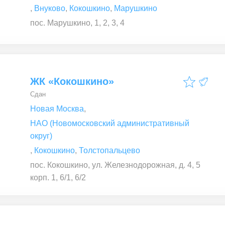
,
Внуково
,
Кокошкино
,
Марушкино
пос. Марушкино, 1, 2, 3, 4
ЖК «Кокошкино»
Сдан
Новая Москва
,
НАО (Новомосковский административный
округ)
,
Кокошкино
,
Толстопальцево
пос. Кокошкино, ул. Железнодорожная, д. 4, 5
корп. 1, 6/1, 6/2