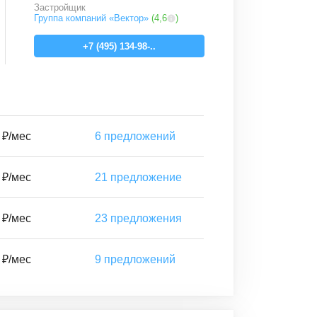
Застройщик
Группа компаний «Вектор»
(
4,6
)
+7 (495) 134-98-..
 ₽/мес
6
предложений
 ₽/мес
21
предложение
 ₽/мес
23
предложения
 ₽/мес
9
предложений