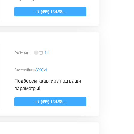
+7 (495) 134-98-..
4
11
Рейтинг:
Застройщик
УКС-4
Подберем квартиру под ваши
параметры!
+7 (495) 134-98-..