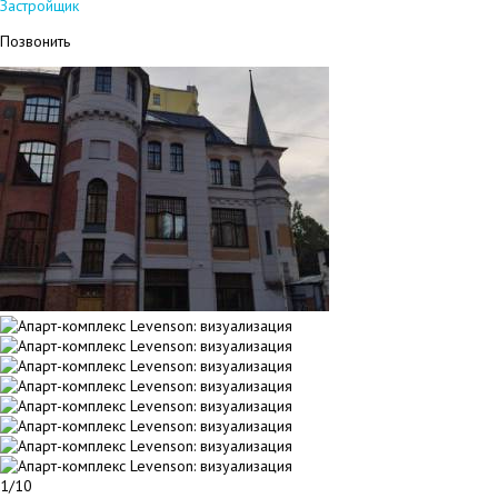
Застройщик
Позвонить
1/10