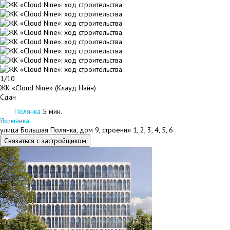
1/10
ЖК «Cloud Nine» (Клауд Найн)
Сдан
Полянка
5 мин.
Якиманка
улица Большая Полянка, дом 9, строения 1, 2, 3, 4, 5, 6
Связаться с застройщиком