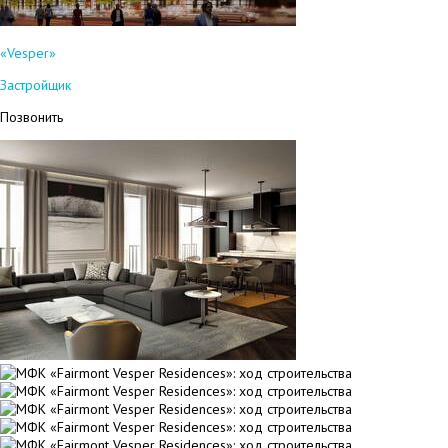
«Vesper»
Застройщик
Позвонить