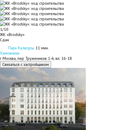
1/10
ЖК «Brodsky»
Сдан
Парк Культуры
11 мин.
Хамовники
г Москва, пер Тружеников 1-й, вл. 16-18
Связаться с застройщиком