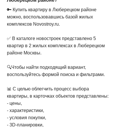
Люберецком районе?
🔑 Купить квартиру в Люберецком районе
можно, воспользовавшись базой жилых
комплексов Novostroy.ru.
✅ В каталоге новостроек представлено 5
квартир в 2 жилых комплексах в Люберецком
районе Москвы.
🔍Чтобы найти подходящий вариант,
воспользуйтесь формой поиска и фильтрами.
📊 С целью облегчить процесс выбора
квартиры, в карточках объектов представлены:
- цены,
- характеристики,
- условия покупки,
- 3D-планировки,