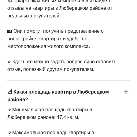
👍 В карточках жилых комплексов вы найдете
отзывы на квартиры в Люберецком районе от
реальных покупателей.
🏡 Они помогут получить представление о
новостройке, квартирах и удобстве
местоположения жилого комплекса.
⭐️ Здесь же можно задать вопрос либо оставить
отзыв, полезный другим покупателям.
📐 Какая площадь квартир в Люберецком
районе?
🔹Минимальная площадь квартиры в
Люберецком районе: 47,4 кв. м.
🔹Максимальная площадь квартиры в