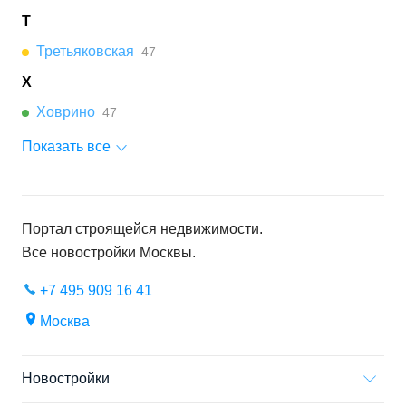
Т
Третьяковская
47
Х
Ховрино
47
Показать все
Портал строящейся недвижимости.
Все новостройки
Москвы
.
+7 495 909 16 41
Москва
Новостройки