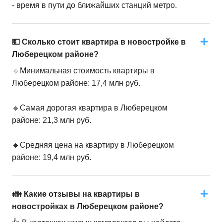
- время в пути до ближайших станций метро.
💵 Сколько стоит квартира в новостройке в
Люберецком районе?
🔹Минимальная стоимость квартиры в
Люберецком районе: 17,4 млн руб.
🔹Самая дорогая квартира в Люберецком
районе: 21,3 млн руб.
🔹Средняя цена на квартиру в Люберецком
районе: 19,4 млн руб.
👪 Какие отзывы на квартиры в
новостройках в Люберецком районе?