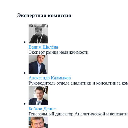
Экспертная комиссия
Вадим Шклёда
Эксперт рынка недвижимости
Александр Калмыков
Руководитель отдела аналитики и консалтинга 
Бобков Денис
Генеральный директор Аналитической и консал