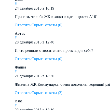
#
24 декабря 2015 в 16:19
При том, что оба ЖК в ходят в один проект А101
Ответить
Скрыть ответы (0)
Артур
#
28 декабря 2015 в 12:40
И что решили относительно проекта для себя?
Ответить
Скрыть ответы (0)
Жанна
#
21 декабря 2015 в 18:30
Живем в ЖК Коммунарка, очень довольны, хороший рай
Ответить
Скрыть ответы (2)
lesha
#
23 декабря 2015 в 18:10