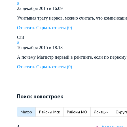
#
22 декабря 2015 в 16:09
Учитывая трату нервов, можно считать, что компенсаци
Ответить
Скрыть ответы (0)
Cfif
#
16 декабря 2015 в 18:18
А почему Магистр первый в рейтинге, если по первому 
Ответить
Скрыть ответы (0)
Поиск новостроек
Метро
Районы Мск
Районы МО
Локации
Округ
А
Котельники