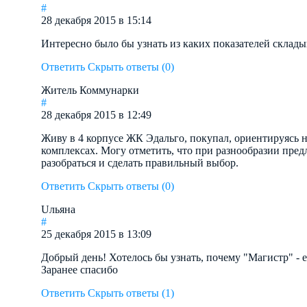
#
28 декабря 2015 в 15:14
Интересно было бы узнать из каких показателей склад
Ответить
Скрыть ответы (0)
Житель Коммунарки
#
28 декабря 2015 в 12:49
Живу в 4 корпусе ЖК Эдальго, покупал, ориентируясь 
комплексах. Могу отметить, что при разнообразии пре
разобраться и сделать правильный выбор.
Ответить
Скрыть ответы (0)
Uльяна
#
25 декабря 2015 в 13:09
Добрый день! Хотелось бы узнать, почему "Магистр" -
Заранее спасибо
Ответить
Скрыть ответы (1)