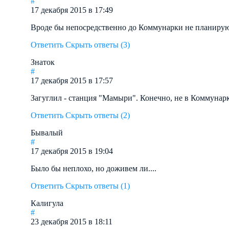
#
17 декабря 2015 в 17:49
Вроде бы непосредственно до Коммунарки не планирую
Ответить
Скрыть ответы (3)
Знаток
#
17 декабря 2015 в 17:57
Загуглил - станция "Мамыри". Конечно, не в Коммунарке
Ответить
Скрыть ответы (2)
Бывалый
#
17 декабря 2015 в 19:04
Было бы неплохо, но доживем ли....
Ответить
Скрыть ответы (1)
Калигула
#
23 декабря 2015 в 18:11