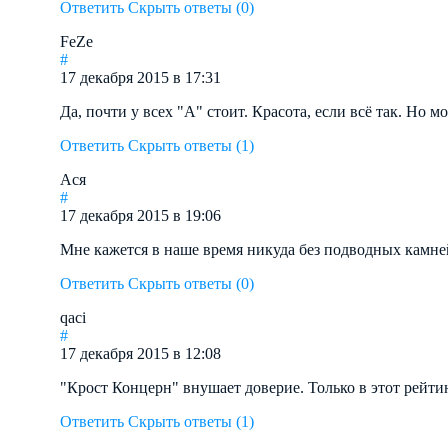
Ответить
Скрыть ответы (0)
FeZe
#
17 декабря 2015 в 17:31
Да, почти у всех "А" стоит. Красота, если всё так. Но м
Ответить
Скрыть ответы (1)
Ася
#
17 декабря 2015 в 19:06
Мне кажется в наше время никуда без подводных камне
Ответить
Скрыть ответы (0)
qaci
#
17 декабря 2015 в 12:08
"Крост Концерн" внушает доверие. Только в этот рейти
Ответить
Скрыть ответы (1)