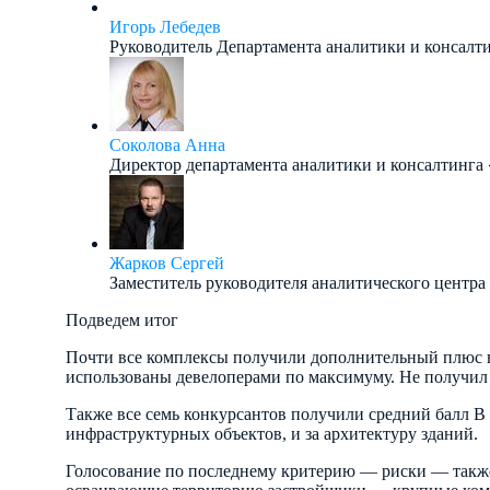
Игорь Лебедев
Руководитель Департамента аналитики и консал
Соколова Анна
Директор департамента аналитики и консалтинга
Жарков Сергей
Заместитель руководителя аналитического цент
Подведем итог
Почти все комплексы получили дополнительный плюс в
использованы девелоперами по максимуму. Не получил 
Также все семь конкурсантов получили средний балл В
инфраструктурных объектов, и за архитектуру зданий.
Голосование по последнему критерию — риски — также 