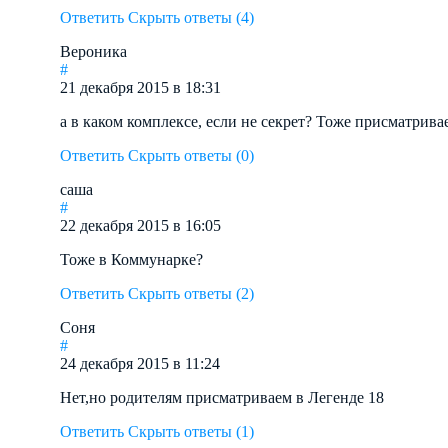
Ответить
Скрыть ответы (4)
Вероника
#
21 декабря 2015 в 18:31
а в каком комплексе, если не секрет? Тоже присматрива
Ответить
Скрыть ответы (0)
саша
#
22 декабря 2015 в 16:05
Тоже в Коммунарке?
Ответить
Скрыть ответы (2)
Соня
#
24 декабря 2015 в 11:24
Нет,но родителям присматриваем в Легенде 18
Ответить
Скрыть ответы (1)