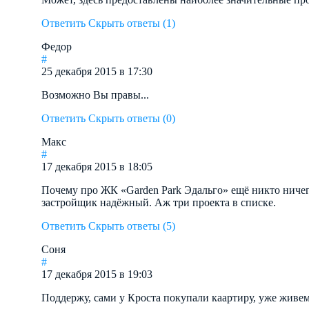
Ответить
Скрыть ответы (1)
Федор
#
25 декабря 2015 в 17:30
Возможно Вы правы...
Ответить
Скрыть ответы (0)
Макс
#
17 декабря 2015 в 18:05
Почему про ЖК «Garden Park Эдальго» ещё никто ничег
застройщик надёжный. Аж три проекта в списке.
Ответить
Скрыть ответы (5)
Соня
#
17 декабря 2015 в 19:03
Поддержу, сами у Кроста покупали каартиру, уже живе