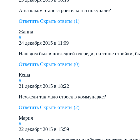
А на каком этапе строительства покупали?
Ответить
Скрыть ответы (1)
Жанна
#
24 декабря 2015 в 11:09
Наш дом был в последней очереди, на этапе стройки, б
Ответить
Скрыть ответы (0)
Кеша
#
21 декабря 2015 в 18:22
Неужели так мало строек в коммунарке?
Ответить
Скрыть ответы (2)
Мария
#
22 декабря 2015 в 15:59
Может, здесь предоставлены наиболее значительные пр