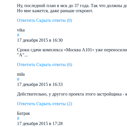
Ну, последний план в мск до 37 года. Так что должны д
Но мне кажется, даже раньше откроют.
Ответить
Скрыть ответы (0)
vika
#
17 декабря 2015 в 16:30
Сроки сдачи комплекса «Москва А101» уже переносилис
"А"...
Ответить
Скрыть ответы (6)
mila
#
17 декабря 2015 в 16:33
Действительно, у другого проекта этого застройщика - 
Ответить
Скрыть ответы (2)
Батрак
#
17 декабря 2015 в 17:28