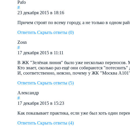
Pafo
#
23 декабря 2015 в 18:16
Причем строят по всему городу, а не только в одном ра
Ответить
Скрыть ответы (0)
Zosn
#
17 декабря 2015 в 11:11
В ЖК "Зелёная линия" было уже несколько переносов. М
Кто знает, сколько раз ещё они собираются "потеснить" 
И, соответственно, неясно, почему у ЖК "Москва А101"
Ответить
Скрыть ответы (5)
Александр
#
17 декабря 2015 в 15:23
Как показывает практика, если уже был хоть один перен
Ответить
Скрыть ответы (4)