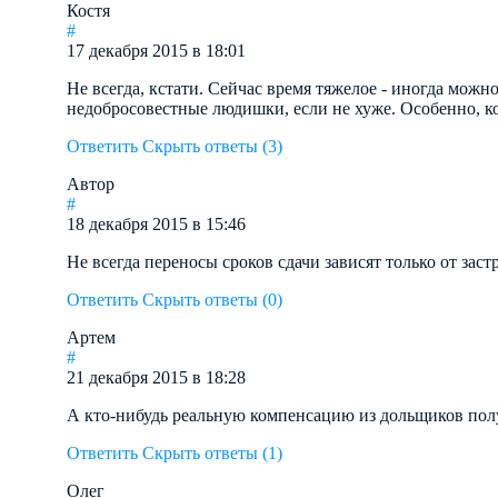
Костя
#
17 декабря 2015 в 18:01
Не всегда, кстати. Сейчас время тяжелое - иногда можно
недобросовестные людишки, если не хуже. Особенно, ко
Ответить
Скрыть ответы (3)
Автор
#
18 декабря 2015 в 15:46
Не всегда переносы сроков сдачи зависят только от зас
Ответить
Скрыть ответы (0)
Артем
#
21 декабря 2015 в 18:28
А кто-нибудь реальную компенсацию из дольщиков полу
Ответить
Скрыть ответы (1)
Олег