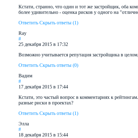
Кстати, странно, что один и тот же застройщик, оба ком
более удивительно - оценка рисков у одного на "отлично
Ответить
Скрыть ответы (1)
Ray
#
25 декабря 2015 в 17:32
Возможно учитывается репутация застройщика в целом,
Ответить
Скрыть ответы (0)
Вадим
#
17 декабря 2015 в 17:44
Кстати, это частый вопрос в комментариях к рейтингам
разные риски в проектах?
Ответить
Скрыть ответы (1)
Элла
#
18 декабря 2015 в 15:44