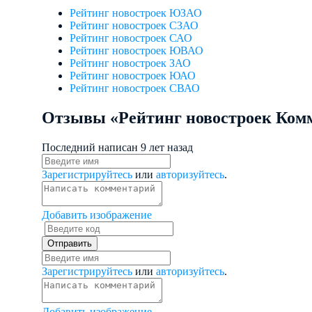
Рейтинг новостроек ЮЗАО
Рейтинг новостроек СЗАО
Рейтинг новостроек САО
Рейтинг новостроек ЮВАО
Рейтинг новостроек ЗАО
Рейтинг новостроек ЮАО
Рейтинг новостроек СВАО
Отзывы «Рейтинг новостроек Ко
Последний написан
9 лет назад
Зарегистрируйтесь
или
авторизуйтесь
.
Добавить изображение
Зарегистрируйтесь
или
авторизуйтесь
.
Добавить изображение