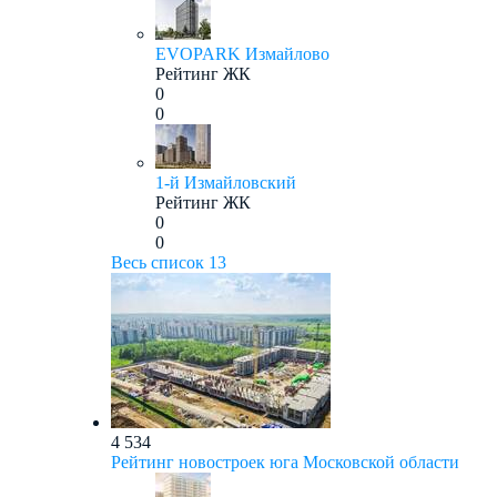
EVOPARK Измайлово
Рейтинг ЖК
0
0
1-й Измайловский
Рейтинг ЖК
0
0
Весь список
13
4 534
Рейтинг новостроек юга Московской области