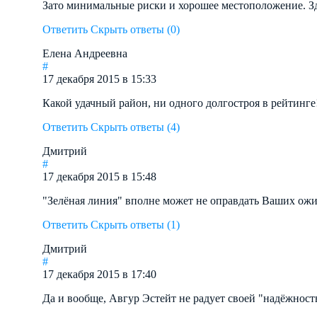
Зато минимальные риски и хорошее местоположение. З
Ответить
Скрыть ответы (0)
Елена Андреевна
#
17 декабря 2015 в 15:33
Какой удачный район, ни одного долгостроя в рейтинге
Ответить
Скрыть ответы (4)
Дмитрий
#
17 декабря 2015 в 15:48
"Зелёная линия" вполне может не оправдать Ваших ожи
Ответить
Скрыть ответы (1)
Дмитрий
#
17 декабря 2015 в 17:40
Да и вообще, Авгур Эстейт не радует своей "надёжност