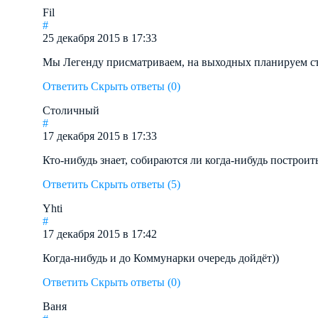
Fil
#
25 декабря 2015 в 17:33
Мы Легенду присматриваем, на выходных планируем съез
Ответить
Скрыть ответы (0)
Столичный
#
17 декабря 2015 в 17:33
Кто-нибудь знает, собираются ли когда-нибудь построит
Ответить
Скрыть ответы (5)
Yhti
#
17 декабря 2015 в 17:42
Когда-нибудь и до Коммунарки очередь дойдёт))
Ответить
Скрыть ответы (0)
Ваня