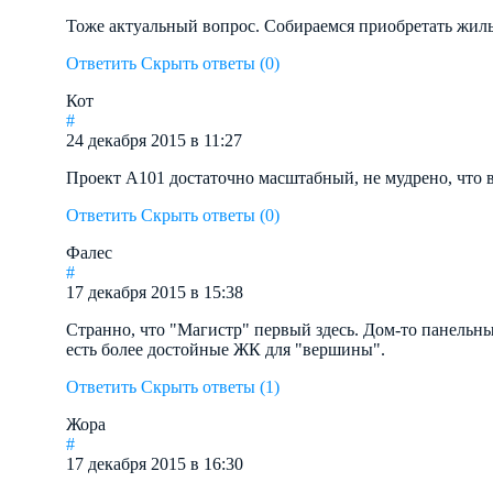
Тоже актуальный вопрос. Собираемся приобретать жиль
Ответить
Скрыть ответы (0)
Кот
#
24 декабря 2015 в 11:27
Проект А101 достаточно масштабный, не мудрено, что 
Ответить
Скрыть ответы (0)
Фалес
#
17 декабря 2015 в 15:38
Странно, что "Магистр" первый здесь. Дом-то панельный
есть более достойные ЖК для "вершины".
Ответить
Скрыть ответы (1)
Жора
#
17 декабря 2015 в 16:30