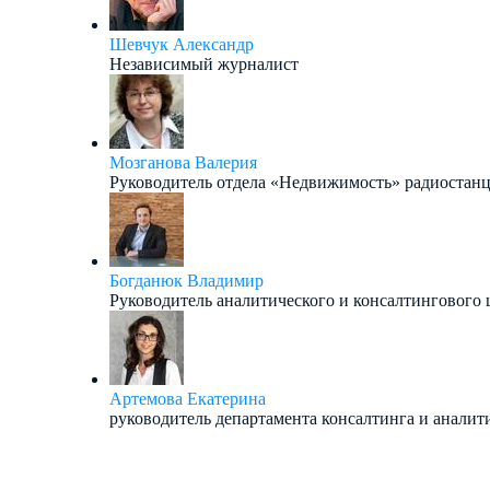
Шевчук Александр
Независимый журналист
Мозганова Валерия
Руководитель отдела «Недвижимость» радиостанц
Богданюк Владимир
Руководитель аналитического и консалтингового це
Артемова Екатерина
руководитель департамента консалтинга и анали