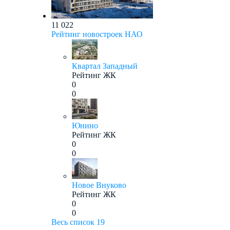
11 022
Рейтинг новостроек НАО
Квартал Западный
Рейтинг ЖК
0
0
Юнино
Рейтинг ЖК
0
0
Новое Внуково
Рейтинг ЖК
0
0
Весь список
19