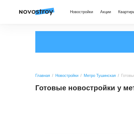
Новостройки
Акции
Квартир
Главная
Новостройки
Метро Тушинская
Готовы
Готовые новостройки у м