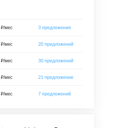
 ₽/мес
3
предложения
 ₽/мес
20
предложений
 ₽/мес
30
предложений
 ₽/мес
21
предложение
 ₽/мес
7
предложений