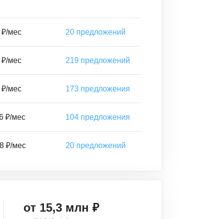
 ₽/мес
20
предложений
 ₽/мес
219
предложений
 ₽/мес
173
предложения
6 ₽/мес
104
предложения
8 ₽/мес
20
предложений
от
15,3
млн ₽