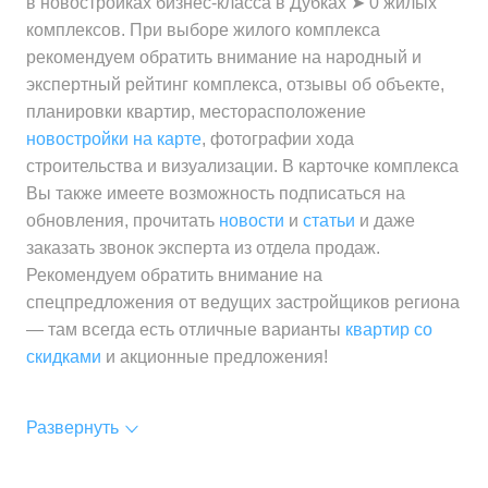
в новостройках бизнес-класса в Дубках ➤ 0 жилых
комплексов. При выборе жилого комплекса
рекомендуем обратить внимание на народный и
экспертный рейтинг комплекса, отзывы об объекте,
планировки квартир, месторасположение
новостройки на карте
, фотографии хода
строительства и визуализации. В карточке комплекса
Вы также имеете возможность подписаться на
обновления, прочитать
новости
и
статьи
и даже
заказать звонок эксперта из отдела продаж.
Рекомендуем обратить внимание на
спецпредложения от ведущих застройщиков региона
— там всегда есть отличные варианты
квартир со
скидками
и акционные предложения!
Развернуть