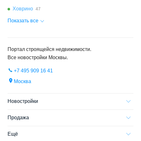
Ховрино
47
Показать все
Портал строящейся недвижимости.
Все новостройки
Москвы
.
+7 495 909 16 41
Москва
Новостройки
Продажа
Ещё