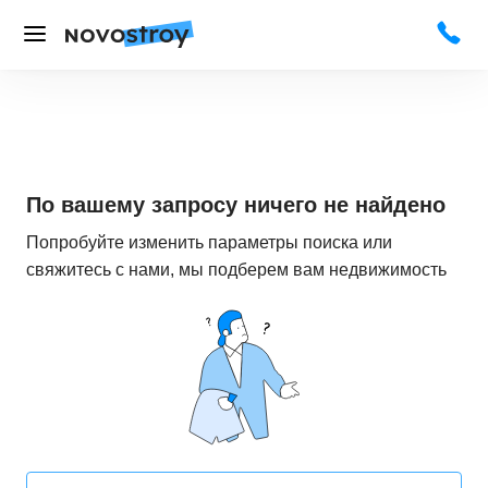
По вашему запросу ничего не найдено
Попробуйте изменить параметры поиска или
свяжитесь с нами, мы подберем вам недвижимость