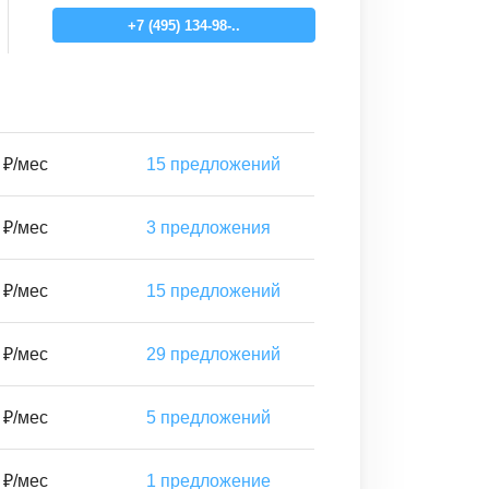
+7 (495) 134-98-..
 ₽/мес
15
предложений
 ₽/мес
3
предложения
 ₽/мес
15
предложений
 ₽/мес
29
предложений
 ₽/мес
5
предложений
 ₽/мес
1
предложение