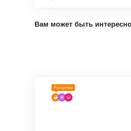
Вам может быть интересн
Рассрочка