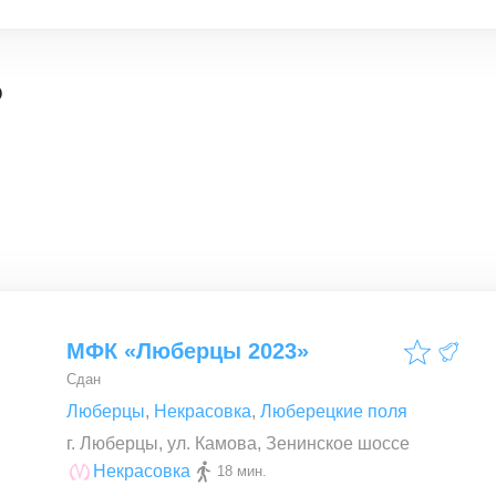
о
МФК «Люберцы 2023»
Сдан
Люберцы
,
Некрасовка
,
Люберецкие поля
г. Люберцы, ул. Камова, Зенинское шоссе
Некрасовка
18 мин.