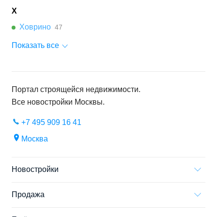
Х
Ховрино
47
Показать все
Портал строящейся недвижимости.
Все новостройки
Москвы
.
+7 495 909 16 41
Москва
Новостройки
Продажа