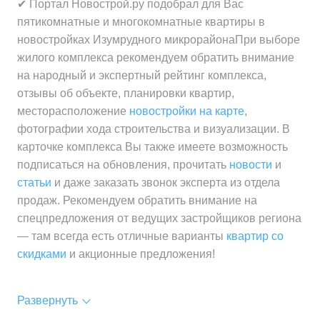
✔ Портал Новострой.ру подобрал для Вас
пятикомнатные и многокомнатные квартиры в
новостройках Изумрудного микрорайонаПри выборе
жилого комплекса рекомендуем обратить внимание
на народный и экспертный рейтинг комплекса,
отзывы об объекте, планировки квартир,
месторасположение
новостройки на карте
,
фотографии хода строительства и визуализации. В
карточке комплекса Вы также имеете возможность
подписаться на обновления, прочитать
новости
и
статьи
и даже заказать звонок эксперта из отдела
продаж. Рекомендуем обратить внимание на
спецпредложения от ведущих застройщиков региона
— там всегда есть отличные варианты
квартир со
скидками
и акционные предложения!
Развернуть