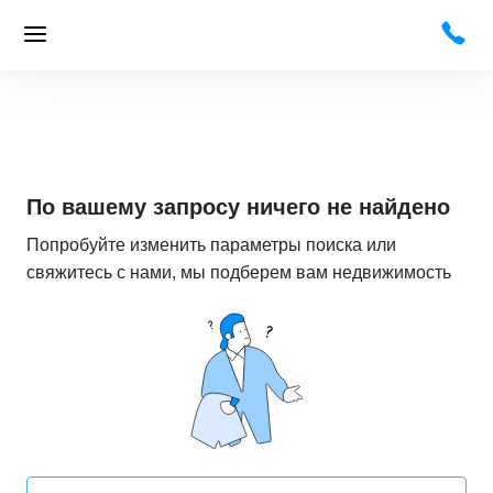
По вашему запросу ничего не найдено
Попробуйте изменить параметры поиска или
свяжитесь с нами, мы подберем вам недвижимость