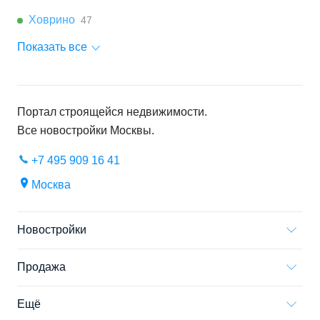
Ховрино
47
Показать все
Портал строящейся недвижимости.
Все новостройки
Москвы
.
+7 495 909 16 41
Москва
Новостройки
Продажа
Ещё