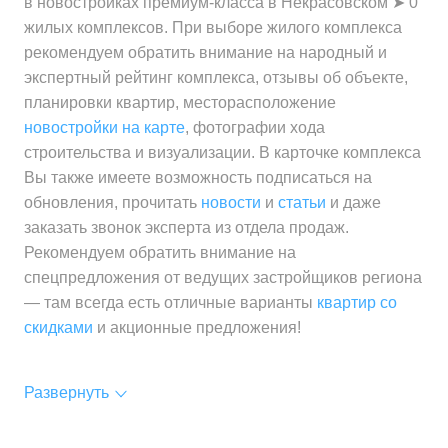
в новостройках премиум-класса в Некрасовском ➤ 0
жилых комплексов. При выборе жилого комплекса
рекомендуем обратить внимание на народный и
экспертный рейтинг комплекса, отзывы об объекте,
планировки квартир, месторасположение
новостройки на карте
, фотографии хода
строительства и визуализации. В карточке комплекса
Вы также имеете возможность подписаться на
обновления, прочитать
новости
и
статьи
и даже
заказать звонок эксперта из отдела продаж.
Рекомендуем обратить внимание на
спецпредложения от ведущих застройщиков региона
— там всегда есть отличные варианты
квартир со
скидками
и акционные предложения!
Развернуть