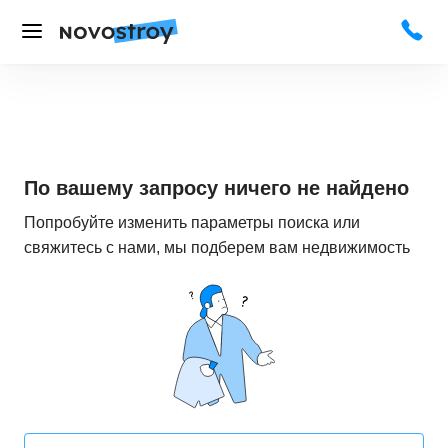
По вашему запросу ничего не найдено
Попробуйте изменить параметры поиска или
свяжитесь с нами, мы подберем вам недвижимость