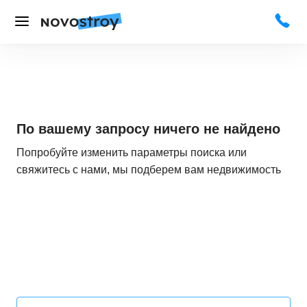
По вашему запросу ничего не найдено
Попробуйте изменить параметры поиска или
свяжитесь с нами, мы подберем вам недвижимость