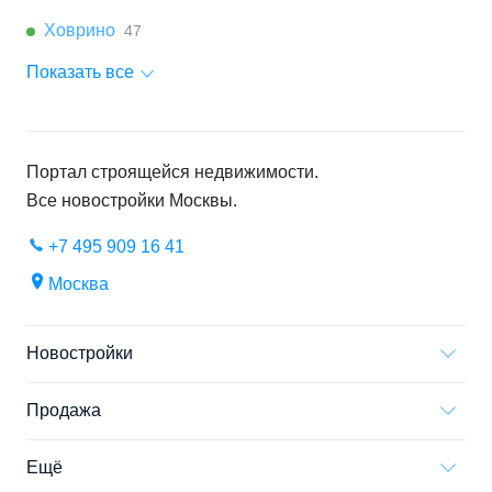
Ховрино
47
Показать все
Портал строящейся недвижимости.
Все новостройки
Москвы
.
+7 495 909 16 41
Москва
Новостройки
Продажа
Ещё