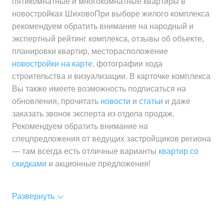
пятикомнатные и многокомнатные квартиры в
новостройках ШиховоПри выборе жилого комплекса
рекомендуем обратить внимание на народный и
экспертный рейтинг комплекса, отзывы об объекте,
планировки квартир, месторасположение
новостройки на карте
, фотографии хода
строительства и визуализации. В карточке комплекса
Вы также имеете возможность подписаться на
обновления, прочитать
новости
и
статьи
и даже
заказать звонок эксперта из отдела продаж.
Рекомендуем обратить внимание на
спецпредложения от ведущих застройщиков региона
— там всегда есть отличные варианты
квартир со
скидками
и акционные предложения!
Развернуть