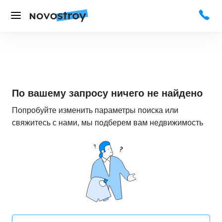
По вашему запросу ничего не найдено
Попробуйте изменить параметры поиска или
свяжитесь с нами, мы подберем вам недвижимость