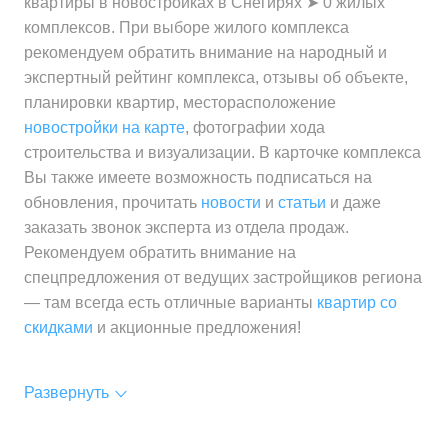
квартиры в новостройках в Снегирях ➤ 0 жилых
комплексов. При выборе жилого комплекса
рекомендуем обратить внимание на народный и
экспертный рейтинг комплекса, отзывы об объекте,
планировки квартир, месторасположение
новостройки на карте
, фотографии хода
строительства и визуализации. В карточке комплекса
Вы также имеете возможность подписаться на
обновления, прочитать
новости
и
статьи
и даже
заказать звонок эксперта из отдела продаж.
Рекомендуем обратить внимание на
спецпредложения от ведущих застройщиков региона
— там всегда есть отличные варианты
квартир со
скидками
и акционные предложения!
Развернуть