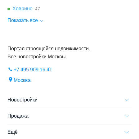
Ховрино
47
Показать все
Портал строящейся недвижимости.
Все новостройки
Москвы
.
+7 495 909 16 41
Москва
Новостройки
Продажа
Ещё