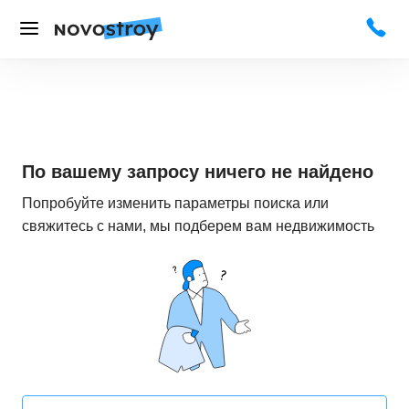
По вашему запросу ничего не найдено
Попробуйте изменить параметры поиска или
свяжитесь с нами, мы подберем вам недвижимость