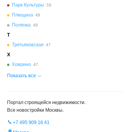
Парк Культуры
59
Плющиха
49
Полянка
49
Т
Третьяковская
47
Х
Ховрино
47
Показать все
Портал строящейся недвижимости.
Все новостройки
Москвы
.
+7 495 909 16 41