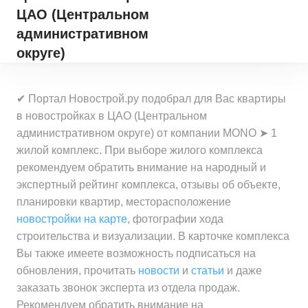
ЦАО (Центральном
административном
округе)
✔ Портал Новострой.ру подобрал для Вас квартиры
в новостройках в ЦАО (Центральном
административном округе) от компании MONO ➤ 1
жилой комплекс. При выборе жилого комплекса
рекомендуем обратить внимание на народный и
экспертный рейтинг комплекса, отзывы об объекте,
планировки квартир, месторасположение
новостройки на карте
, фотографии хода
строительства и визуализации. В карточке комплекса
Вы также имеете возможность подписаться на
обновления, прочитать
новости
и
статьи
и даже
заказать звонок эксперта из отдела продаж.
Рекомендуем обратить внимание на