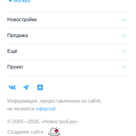
Москва
Новостройки
Продажа
Ещё
Проект
Информация, предоставленная на сайте,
не является
офертой
.
© 2005—
2026
,
«Новострой.ру»
Создание сайта