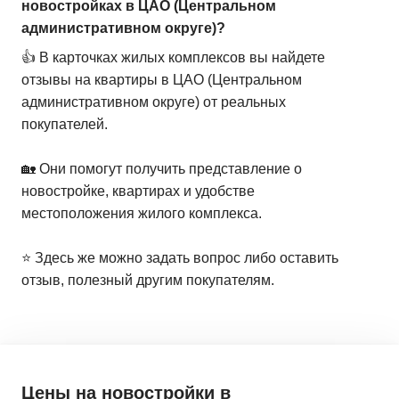
новостройках в ЦАО (Центральном
административном округе)?
👍 В карточках жилых комплексов вы найдете
отзывы на квартиры в ЦАО (Центральном
административном округе) от реальных
покупателей.
🏡 Они помогут получить представление о
новостройке, квартирах и удобстве
местоположения жилого комплекса.
⭐️ Здесь же можно задать вопрос либо оставить
отзыв, полезный другим покупателям.
Цены на новостройки
в