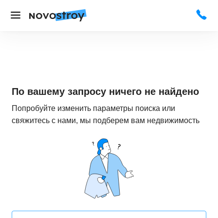
По вашему запросу ничего не найдено
Попробуйте изменить параметры поиска или
свяжитесь с нами, мы подберем вам недвижимость