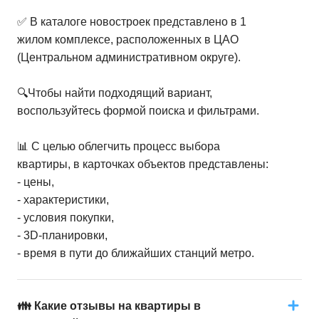
✅ В каталоге новостроек представлено в 1
жилом комплексе, расположенных в ЦАО
(Центральном административном округе).
🔍Чтобы найти подходящий вариант,
воспользуйтесь формой поиска и фильтрами.
📊 С целью облегчить процесс выбора
квартиры, в карточках объектов представлены:
- цены,
- характеристики,
- условия покупки,
- 3D-планировки,
- время в пути до ближайших станций метро.
👪 Какие отзывы на квартиры в