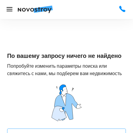
По вашему запросу ничего не найдено
Попробуйте изменить параметры поиска или
свяжитесь с нами, мы подберем вам недвижимость