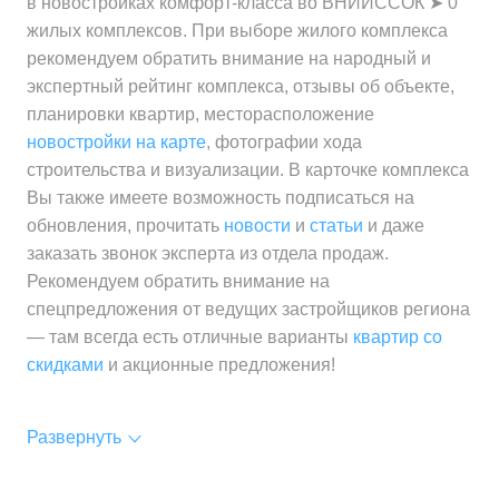
в новостройках комфорт-класса во ВНИИССОК ➤ 0
жилых комплексов. При выборе жилого комплекса
рекомендуем обратить внимание на народный и
экспертный рейтинг комплекса, отзывы об объекте,
планировки квартир, месторасположение
новостройки на карте
, фотографии хода
строительства и визуализации. В карточке комплекса
Вы также имеете возможность подписаться на
обновления, прочитать
новости
и
статьи
и даже
заказать звонок эксперта из отдела продаж.
Рекомендуем обратить внимание на
спецпредложения от ведущих застройщиков региона
— там всегда есть отличные варианты
квартир со
скидками
и акционные предложения!
Развернуть