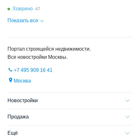
Ховрино
47
Показать все
Портал строящейся недвижимости.
Все новостройки
Москвы
.
+7 495 909 16 41
Москва
Новостройки
Продажа
Ещё