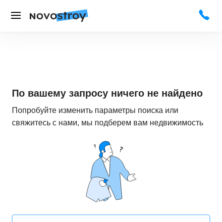
По вашему запросу ничего не найдено
Попробуйте изменить параметры поиска или
свяжитесь с нами, мы подберем вам недвижимость