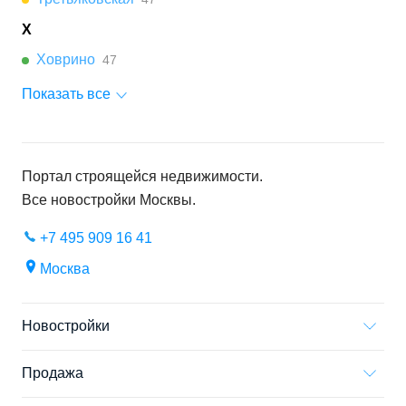
Х
Ховрино
47
Показать все
Портал строящейся недвижимости.
Все новостройки
Москвы
.
+7 495 909 16 41
Москва
Новостройки
Продажа