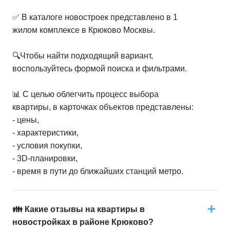
✅ В каталоге новостроек представлено в 1
жилом комплексе в Крюково Москвы.
🔍Чтобы найти подходящий вариант,
воспользуйтесь формой поиска и фильтрами.
📊 С целью облегчить процесс выбора
квартиры, в карточках объектов представлены:
- цены,
- характеристики,
- условия покупки,
- 3D-планировки,
- время в пути до ближайших станций метро.
👪 Какие отзывы на квартиры в
новостройках в районе Крюково?