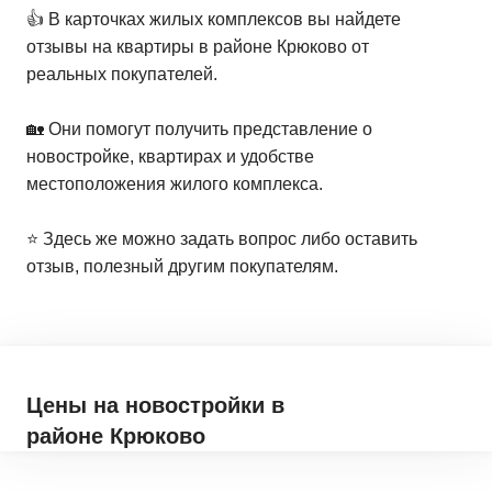
👍 В карточках жилых комплексов вы найдете
отзывы на квартиры в районе Крюково от
реальных покупателей.
🏡 Они помогут получить представление о
новостройке, квартирах и удобстве
местоположения жилого комплекса.
⭐️ Здесь же можно задать вопрос либо оставить
отзыв, полезный другим покупателям.
Цены на новостройки
в
районе Крюково