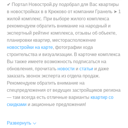
✔ Портал Новострой.ру подобрал для Вас квартиры
в новостройках в в Крюково от компании Гранель ➤ 1
жилой комплекс. При выборе жилого комплекса
рекомендуем обратить внимание на народный и
экспертный рейтинг комплекса, отзывы об объекте,
планировки квартир, месторасположение
новостройки на карте
, фотографии хода
строительства и визуализации. В карточке комплекса
Вы также имеете возможность подписаться на
обновления, прочитать
новости
и
статьи
и даже
заказать звонок эксперта из отдела продаж.
Рекомендуем обратить внимание на
спецпредложения от ведущих застройщиков региона
— там всегда есть отличные варианты
квартир со
скидками
и акционные предложения!
Развернуть