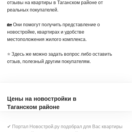
отзывы на квартиры в Таганском районе от
реальных покупателей.
🏡 Они помогут получить представление о
новостройке, квартирах и удобстве
местоположения жилого комплекса.
⭐️ Здесь же можно задать вопрос либо оставить
отзыв, полезный другим покупателям.
Цены на новостройки
в
Таганском районе
✔ Портал Новострой.ру подобрал для Вас квартиры