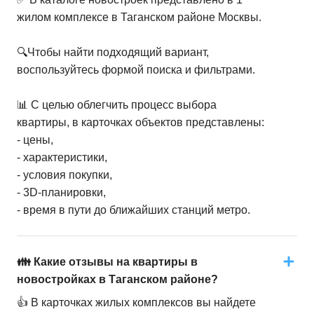
жилом комплексе в Таганском районе Москвы.
🔍Чтобы найти подходящий вариант,
воспользуйтесь формой поиска и фильтрами.
📊 С целью облегчить процесс выбора
квартиры, в карточках объектов представлены:
- цены,
- характеристики,
- условия покупки,
- 3D-планировки,
- время в пути до ближайших станций метро.
👪 Какие отзывы на квартиры в
новостройках в Таганском районе?
👍 В карточках жилых комплексов вы найдете