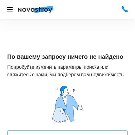
По вашему запросу ничего не найдено
Попробуйте изменить параметры поиска или
свяжитесь с нами, мы подберем вам недвижимость