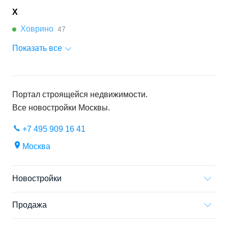
Х
Ховрино
47
Показать все
Портал строящейся недвижимости.
Все новостройки
Москвы
.
+7 495 909 16 41
Москва
Новостройки
Продажа