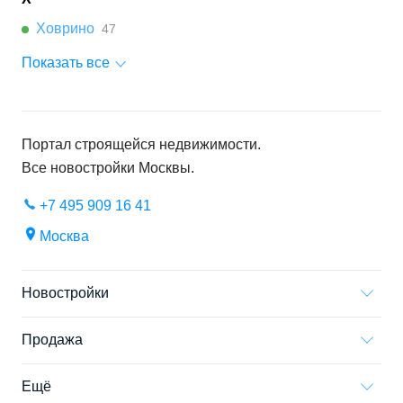
Ховрино
47
Показать все
Портал строящейся недвижимости.
Все новостройки
Москвы
.
+7 495 909 16 41
Москва
Новостройки
Продажа
Ещё