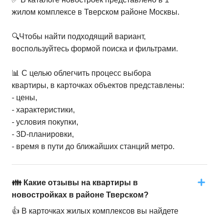
жилом комплексе в Тверском районе Москвы.
🔍Чтобы найти подходящий вариант,
воспользуйтесь формой поиска и фильтрами.
📊 С целью облегчить процесс выбора
квартиры, в карточках объектов представлены:
- цены,
- характеристики,
- условия покупки,
- 3D-планировки,
- время в пути до ближайших станций метро.
👪 Какие отзывы на квартиры в
новостройках в районе Тверском?
👍 В карточках жилых комплексов вы найдете