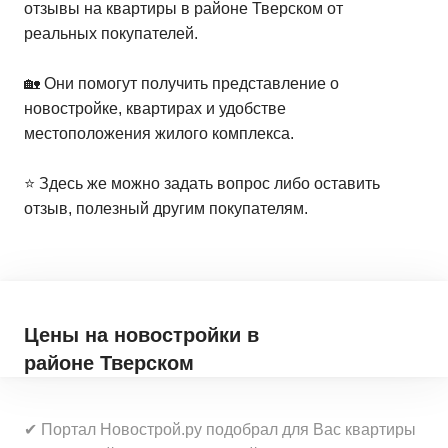
отзывы на квартиры в районе Тверском от
реальных покупателей.
🏡 Они помогут получить представление о
новостройке, квартирах и удобстве
местоположения жилого комплекса.
⭐️ Здесь же можно задать вопрос либо оставить
отзыв, полезный другим покупателям.
Цены на новостройки
в
районе Тверском
✔ Портал Новострой.ру подобрал для Вас квартиры