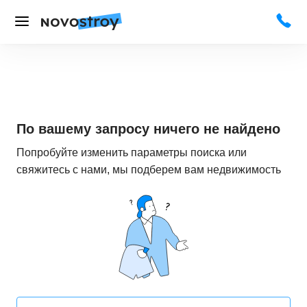
По вашему запросу ничего не найдено
Попробуйте изменить параметры поиска или
свяжитесь с нами, мы подберем вам недвижимость