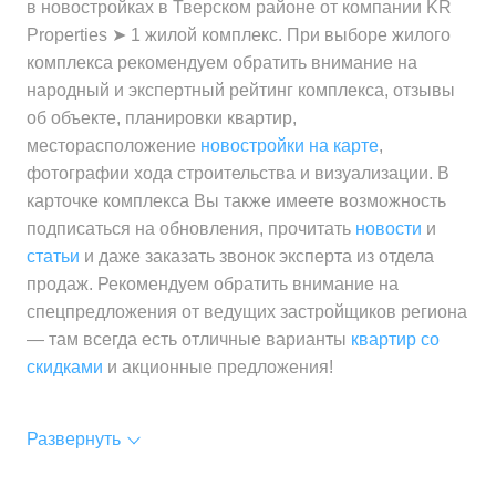
в новостройках в Тверском районе от компании KR
Properties ➤ 1 жилой комплекс. При выборе жилого
комплекса рекомендуем обратить внимание на
народный и экспертный рейтинг комплекса, отзывы
об объекте, планировки квартир,
месторасположение
новостройки на карте
,
фотографии хода строительства и визуализации. В
карточке комплекса Вы также имеете возможность
подписаться на обновления, прочитать
новости
и
статьи
и даже заказать звонок эксперта из отдела
продаж. Рекомендуем обратить внимание на
спецпредложения от ведущих застройщиков региона
— там всегда есть отличные варианты
квартир со
скидками
и акционные предложения!
Развернуть