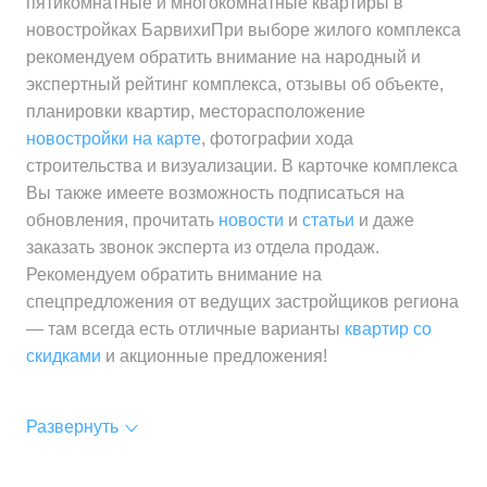
пятикомнатные и многокомнатные квартиры в
новостройках БарвихиПри выборе жилого комплекса
рекомендуем обратить внимание на народный и
экспертный рейтинг комплекса, отзывы об объекте,
планировки квартир, месторасположение
новостройки на карте
, фотографии хода
строительства и визуализации. В карточке комплекса
Вы также имеете возможность подписаться на
обновления, прочитать
новости
и
статьи
и даже
заказать звонок эксперта из отдела продаж.
Рекомендуем обратить внимание на
спецпредложения от ведущих застройщиков региона
— там всегда есть отличные варианты
квартир со
скидками
и акционные предложения!
Развернуть