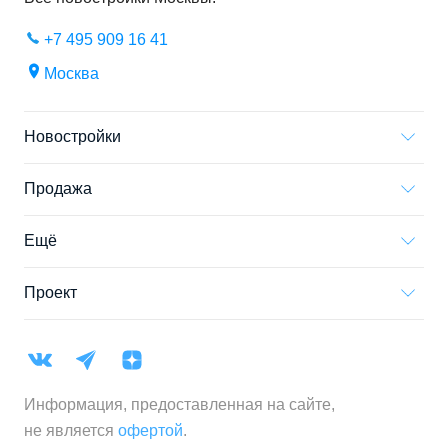
+7 495 909 16 41
Москва
Новостройки
Продажа
Ещё
Проект
Информация, предоставленная на сайте,
не является
офертой
.