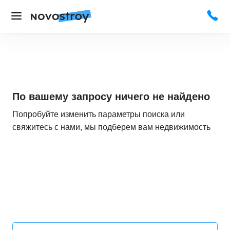
По вашему запросу ничего не найдено
Попробуйте изменить параметры поиска или
свяжитесь с нами, мы подберем вам недвижимость