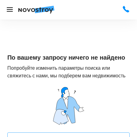
По вашему запросу ничего не найдено
Попробуйте изменить параметры поиска или
свяжитесь с нами, мы подберем вам недвижимость