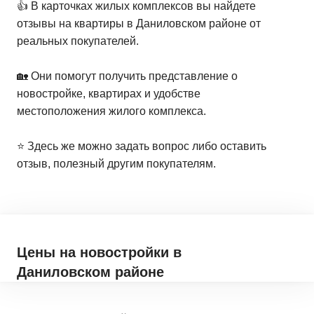
👍 В карточках жилых комплексов вы найдете
отзывы на квартиры в Даниловском районе от
реальных покупателей.
🏡 Они помогут получить представление о
новостройке, квартирах и удобстве
местоположения жилого комплекса.
⭐️ Здесь же можно задать вопрос либо оставить
отзыв, полезный другим покупателям.
Цены на новостройки
в
Даниловском районе