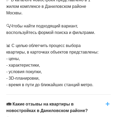
жилом комплексе в Даниловском районе
Москвы.
🔍Чтобы найти подходящий вариант,
воспользуйтесь формой поиска и фильтрами.
📊 С целью облегчить процесс выбора
квартиры, в карточках объектов представлены:
- цены,
- характеристики,
- условия покупки,
- 3D-планировки,
- время в пути до ближайших станций метро.
👪 Какие отзывы на квартиры в
новостройках в Даниловском районе?