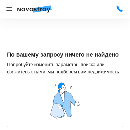
По вашему запросу ничего не найдено
Попробуйте изменить параметры поиска или
свяжитесь с нами, мы подберем вам недвижимость