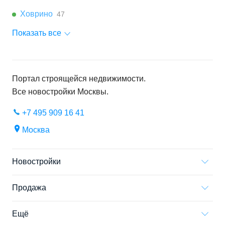
Ховрино
47
Показать все
Портал строящейся недвижимости.
Все новостройки
Москвы
.
+7 495 909 16 41
Москва
Новостройки
Продажа
Ещё