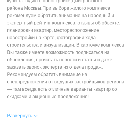
купить студию в новостройке Дмитровского
района Москвы.При выборе жилого комплекса
рекомендуем обратить внимание на народный и
экспертный рейтинг комплекса, отзывы об объекте,
планировки квартир, месторасположение
новостройки на карте, фотографии хода
строительства и визуализации. В карточке комплекса
Вы также имеете возможность подписаться на
обновления, прочитать новости и статьи и даже
заказать звонок эксперта из отдела продаж.
Рекомендуем обратить внимание на
спецпредложения от ведущих застройщиков региона
— там всегда есть отличные варианты квартир со
скидками и акционные предложения!
Развернуть