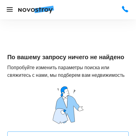
По вашему запросу ничего не найдено
Попробуйте изменить параметры поиска или
свяжитесь с нами, мы подберем вам недвижимость