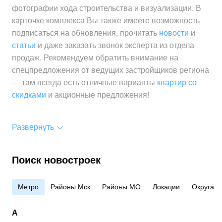
фотографии хода строительства и визуализации. В
карточке комплекса Вы также имеете возможность
подписаться на обновления, прочитать
новости
и
статьи
и даже заказать звонок эксперта из отдела
продаж. Рекомендуем обратить внимание на
спецпредложения от ведущих застройщиков региона
— там всегда есть отличные варианты
квартир со
скидками
и акционные предложения!
Развернуть
Поиск новостроек
Метро
Районы Мск
Районы МО
Локации
Округа
А