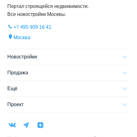
Портал строящейся недвижимости.
Все новостройки
Москвы
.
+7 495 909 16 41
Москва
Новостройки
Продажа
Ещё
Проект