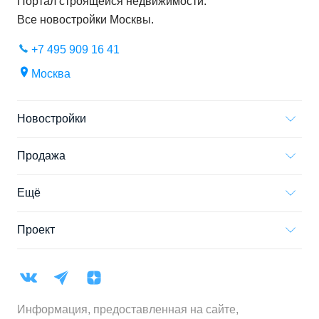
Портал строящейся недвижимости.
Все новостройки
Москвы
.
+7 495 909 16 41
Москва
Новостройки
Продажа
Ещё
Проект
Информация, предоставленная на сайте,