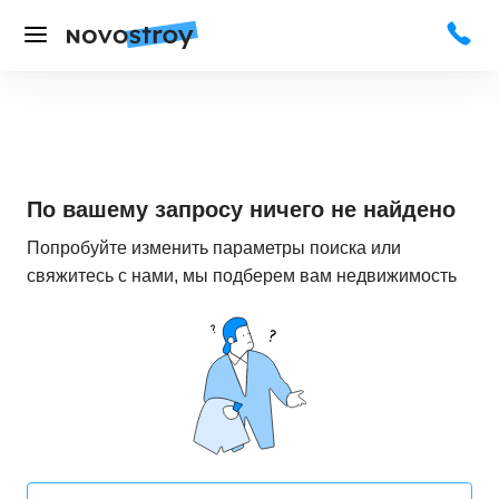
По вашему запросу ничего не найдено
Попробуйте изменить параметры поиска или
свяжитесь с нами, мы подберем вам недвижимость