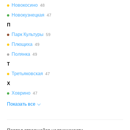
Новокосино
48
Новокузнецкая
47
П
Парк Культуры
59
Плющиха
49
Полянка
49
Т
Третьяковская
47
Х
Ховрино
47
Показать все