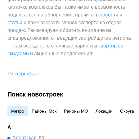
карточке комплекса Вы также имеете возможность
подписаться на обновления, прочитать
новости
и
статьи
и даже заказать звонок эксперта из отдела
продаж. Рекомендуем обратить внимание на
спецпредложения от ведущих застройщиков региона
— там всегда есть отличные варианты
квартир со
скидками
и акционные предложения!
Развернуть
Поиск новостроек
Метро
Районы Мск
Районы МО
Локации
Округа
А
Арбатская
50