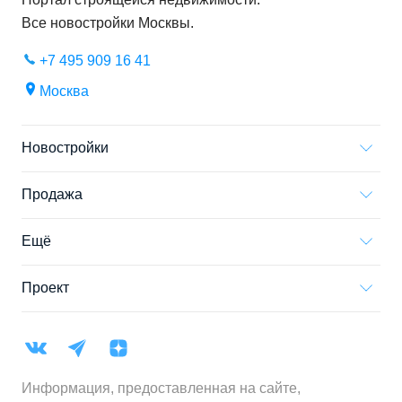
Все новостройки
Москвы
.
+7 495 909 16 41
Москва
Новостройки
Продажа
Ещё
Проект
Информация, предоставленная на сайте,