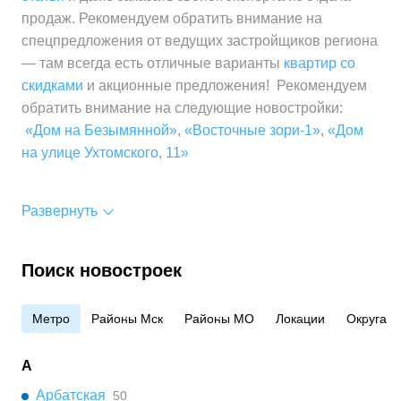
продаж. Рекомендуем обратить внимание на
спецпредложения от ведущих застройщиков региона
— там всегда есть отличные варианты
квартир со
скидками
и акционные предложения! Рекомендуем
обратить внимание на следующие новостройки:
«Дом на Безымянной»
,
«Восточные зори-1»
,
«Дом
на улице Ухтомского, 11»
Развернуть
Поиск новостроек
Метро
Районы Мск
Районы МО
Локации
Округа
А
Арбатская
50