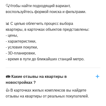
🔍Чтобы найти подходящий вариант,
воспользуйтесь формой поиска и фильтрами.
📊 С целью облегчить процесс выбора
квартиры, в карточках объектов представлены:
- цены,
- характеристики,
- условия покупки,
- 3D-планировки,
- время в пути до ближайших станций метро.
👪 Какие отзывы на квартиры в
новостройках ?
👍 В карточках жилых комплексов вы найдете
отзывы на квартиры от реальных покупателей.