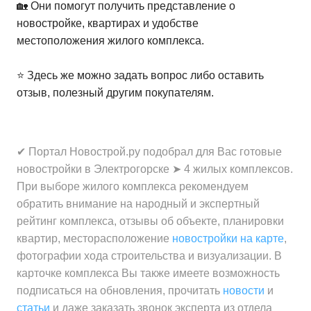
🏡 Они помогут получить представление о
новостройке, квартирах и удобстве
местоположения жилого комплекса.
⭐️ Здесь же можно задать вопрос либо оставить
отзыв, полезный другим покупателям.
✔ Портал Новострой.ру подобрал для Вас готовые
новостройки в Электрогорске ➤ 4 жилых комплексов.
При выборе жилого комплекса рекомендуем
обратить внимание на народный и экспертный
рейтинг комплекса, отзывы об объекте, планировки
квартир, месторасположение
новостройки на карте
,
фотографии хода строительства и визуализации. В
карточке комплекса Вы также имеете возможность
подписаться на обновления, прочитать
новости
и
статьи
и даже заказать звонок эксперта из отдела