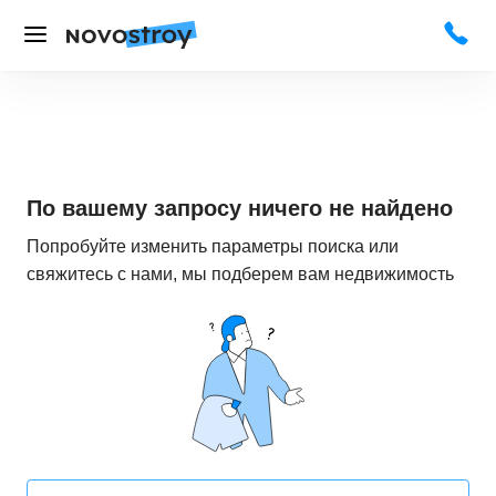
По вашему запросу ничего не найдено
Попробуйте изменить параметры поиска или
свяжитесь с нами, мы подберем вам недвижимость