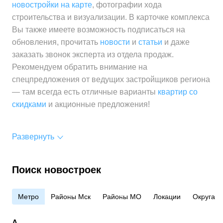
новостройки на карте
, фотографии хода
строительства и визуализации. В карточке комплекса
Вы также имеете возможность подписаться на
обновления, прочитать
новости
и
статьи
и даже
заказать звонок эксперта из отдела продаж.
Рекомендуем обратить внимание на
спецпредложения от ведущих застройщиков региона
— там всегда есть отличные варианты
квартир со
скидками
и акционные предложения!
Развернуть
Поиск новостроек
Метро
Районы Мск
Районы МО
Локации
Округа
А