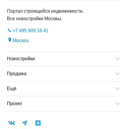
Портал строящейся недвижимости.
Все новостройки
Москвы
.
+7 495 909 16 41
Москва
Новостройки
Продажа
Ещё
Проект