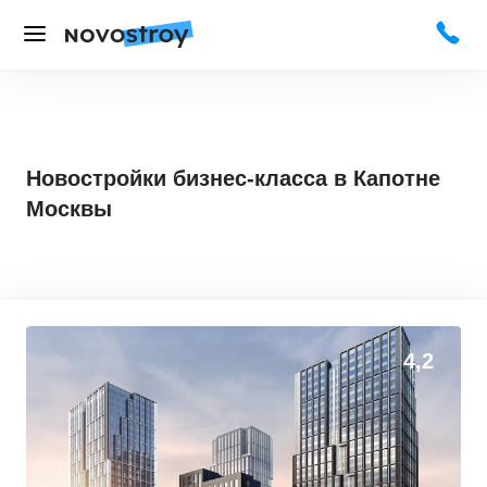
Новостройки бизнес-класса в Капотне
Москвы
4,2