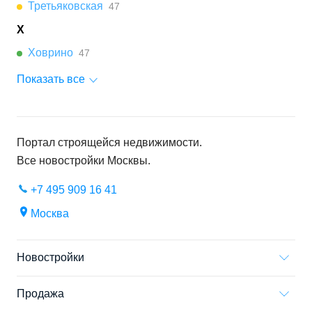
Третьяковская
47
Х
Ховрино
47
Показать все
Портал строящейся недвижимости.
Все новостройки
Москвы
.
+7 495 909 16 41
Москва
Новостройки
Продажа