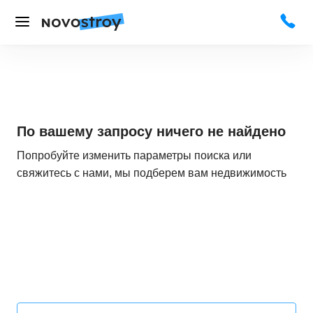
По вашему запросу ничего не найдено
Попробуйте изменить параметры поиска или
свяжитесь с нами, мы подберем вам недвижимость