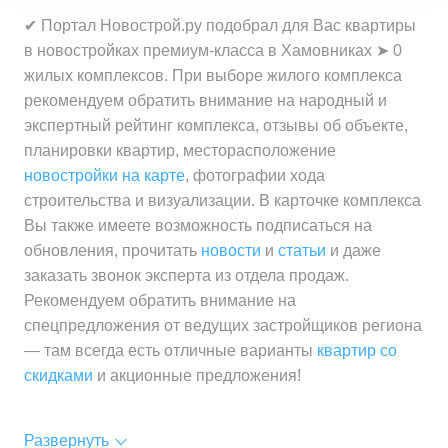
✔ Портал Новострой.ру подобрал для Вас квартиры
в новостройках премиум-класса в Хамовниках ➤ 0
жилых комплексов. При выборе жилого комплекса
рекомендуем обратить внимание на народный и
экспертный рейтинг комплекса, отзывы об объекте,
планировки квартир, месторасположение
новостройки на карте
, фотографии хода
строительства и визуализации. В карточке комплекса
Вы также имеете возможность подписаться на
обновления, прочитать
новости
и
статьи
и даже
заказать звонок эксперта из отдела продаж.
Рекомендуем обратить внимание на
спецпредложения от ведущих застройщиков региона
— там всегда есть отличные варианты
квартир со
скидками
и акционные предложения!
Развернуть