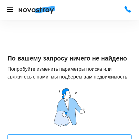
По вашему запросу ничего не найдено
Попробуйте изменить параметры поиска или
свяжитесь с нами, мы подберем вам недвижимость