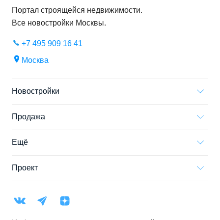
Портал строящейся недвижимости.
Все новостройки
Москвы
.
+7 495 909 16 41
Москва
Новостройки
Продажа
Ещё
Проект