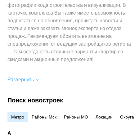
фотографии хода строительства и визуализации. В
карточке комплекса Вы также имеете возможность
подписаться на обновления, прочитать новости и
статьи и даже заказать звонок эксперта из отдела
продаж. Рекомендуем обратить внимание на
спецпредложения от ведущих застройщиков региона
— там всегда есть отличные варианты квартир со
скидками и акционные предложения!
Развернуть
Поиск новостроек
Метро
Районы Мск
Районы МО
Локации
Округа
А