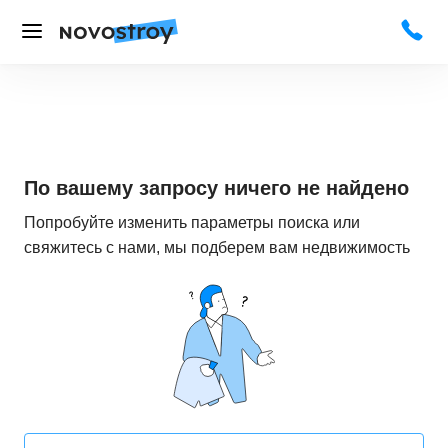
По вашему запросу ничего не найдено
Попробуйте изменить параметры поиска или
свяжитесь с нами, мы подберем вам недвижимость