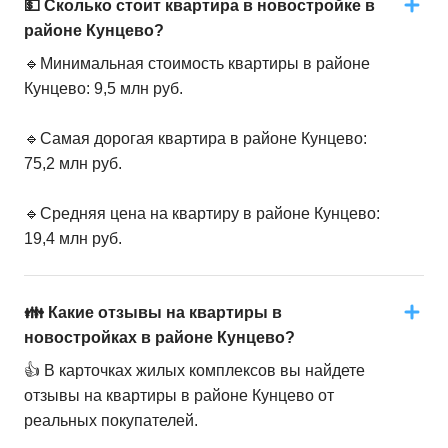
💵 Сколько стоит квартира в новостройке в
районе Кунцево?
🔹Минимальная стоимость квартиры в районе
Кунцево: 9,5 млн руб.
🔹Самая дорогая квартира в районе Кунцево:
75,2 млн руб.
🔹Средняя цена на квартиру в районе Кунцево:
19,4 млн руб.
👪 Какие отзывы на квартиры в
новостройках в районе Кунцево?
👍 В карточках жилых комплексов вы найдете
отзывы на квартиры в районе Кунцево от
реальных покупателей.