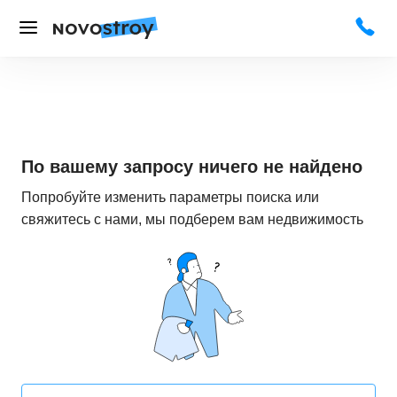
По вашему запросу ничего не найдено
Попробуйте изменить параметры поиска или
свяжитесь с нами, мы подберем вам недвижимость