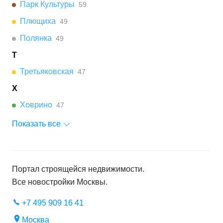
Парк Культуры
59
Плющиха
49
Полянка
49
Т
Третьяковская
47
Х
Ховрино
47
Показать все
Портал строящейся недвижимости.
Все новостройки
Москвы
.
+7 495 909 16 41
Москва