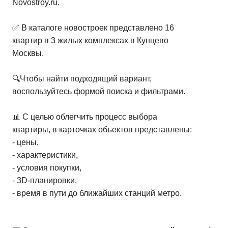
Novostroy.ru.
✅ В каталоге новостроек представлено 16
квартир в 3 жилых комплексах в Кунцево
Москвы.
🔍Чтобы найти подходящий вариант,
воспользуйтесь формой поиска и фильтрами.
📊 С целью облегчить процесс выбора
квартиры, в карточках объектов представлены:
- цены,
- характеристики,
- условия покупки,
- 3D-планировки,
- время в пути до ближайших станций метро.