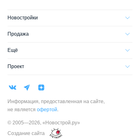
Новостройки
Продажа
Ещё
Проект
Информация, предоставленная на сайте,
не является
офертой
.
© 2005—
2026
,
«Новострой.ру»
Создание сайта