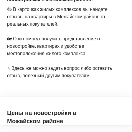
👍 В карточках жилых комплексов вы найдете
отзывы на квартиры в Можайском районе от
реальных покупателей.
🏡 Они помогут получить представление о
новостройке, квартирах и удобстве
местоположения жилого комплекса.
⭐️ Здесь же можно задать вопрос либо оставить
отзыв, полезный другим покупателям.
Цены на новостройки
в
Можайском районе