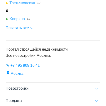
Третьяковская
47
Х
Ховрино
47
Показать все
Портал строящейся недвижимости.
Все новостройки
Москвы
.
+7 495 909 16 41
Москва
Новостройки
Продажа