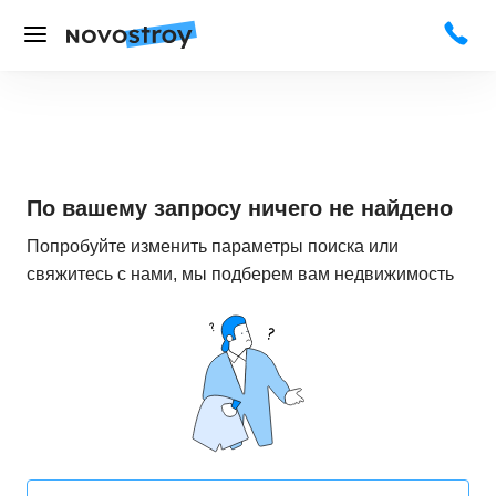
По вашему запросу ничего не найдено
Попробуйте изменить параметры поиска или
свяжитесь с нами, мы подберем вам недвижимость