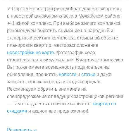
✔ Портал Новострой.ру подобрал для Вас квартиры
в новостройках эконом-класса в Можайском районе
➤ 1 жилой комплекс. При выборе жилого комплекса
рекомендуем обратить внимание на народный и
экспертный рейтинг комплекса, отзывы об объекте,
планировки квартир, месторасположение
новостройки на карте
, фотографии хода
строительства и визуализации. В карточке комплекса
Вы также имеете возможность подписаться на
обновления, прочитать
новости
и
статьи
и даже
заказать звонок эксперта из отдела продаж.
Рекомендуем обратить внимание на
спецпредложения от ведущих застройщиков региона
— там всегда есть отличные варианты
квартир со
скидками
и акционные предложения!
Развернуть