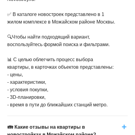
✅ В каталоге новостроек представлено в 1
жилом комплексе в Можайском районе Москвы.
🔍Чтобы найти подходящий вариант,
воспользуйтесь формой поиска и фильтрами.
📊 С целью облегчить процесс выбора
квартиры, в карточках объектов представлены:
- цены,
- характеристики,
- условия покупки,
- 3D-планировки,
- время в пути до ближайших станций метро.
👪 Какие отзывы на квартиры в
новостройках в Можайском районе?