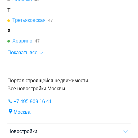
Т
Третьяковская
47
Х
Ховрино
47
Показать все
Портал строящейся недвижимости.
Все новостройки
Москвы
.
+7 495 909 16 41
Москва
Новостройки