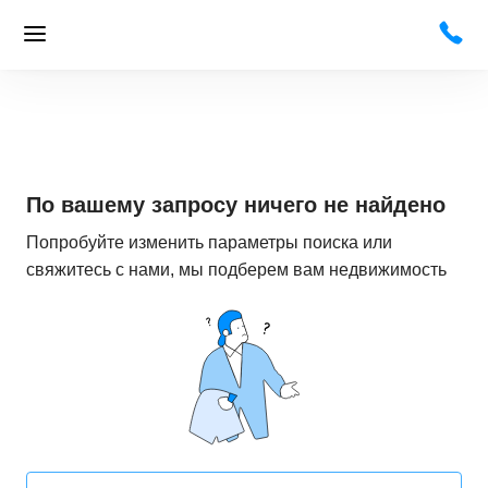
По вашему запросу ничего не найдено
Попробуйте изменить параметры поиска или
свяжитесь с нами, мы подберем вам недвижимость