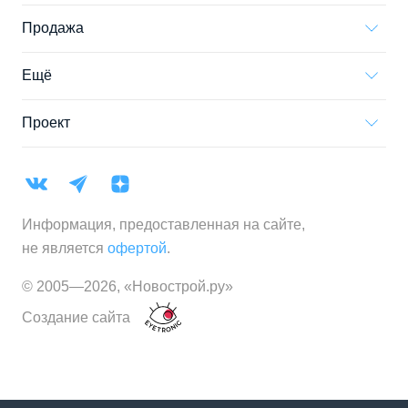
Продажа
Ещё
Проект
Информация, предоставленная на сайте,
не является
офертой
.
© 2005—
2026
,
«Новострой.ру»
Создание сайта