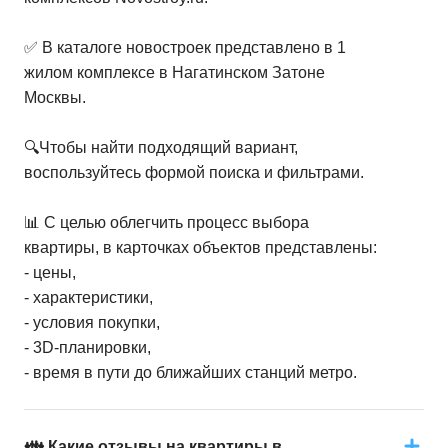
✅ В каталоге новостроек представлено в 1
жилом комплексе в Нагатинском Затоне
Москвы.
🔍Чтобы найти подходящий вариант,
воспользуйтесь формой поиска и фильтрами.
📊 С целью облегчить процесс выбора
квартиры, в карточках объектов представлены:
- цены,
- характеристики,
- условия покупки,
- 3D-планировки,
- время в пути до ближайших станций метро.
👪 Какие отзывы на квартиры в