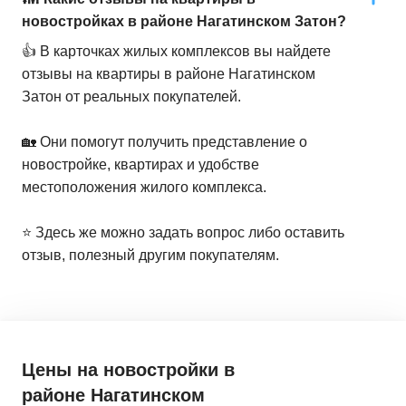
новостройках в районе Нагатинском Затон?
👍 В карточках жилых комплексов вы найдете
отзывы на квартиры в районе Нагатинском
Затон от реальных покупателей.
🏡 Они помогут получить представление о
новостройке, квартирах и удобстве
местоположения жилого комплекса.
⭐️ Здесь же можно задать вопрос либо оставить
отзыв, полезный другим покупателям.
Цены на новостройки
в
районе Нагатинском