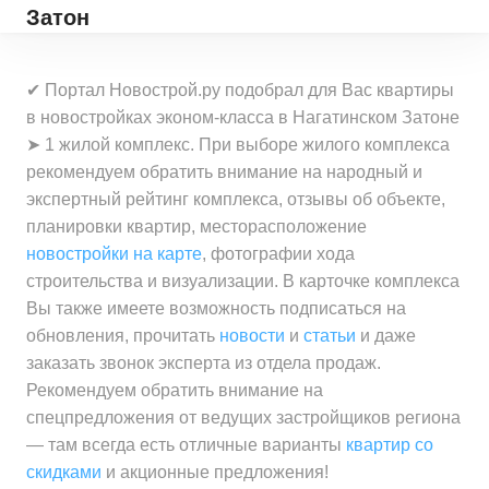
Затон
✔ Портал Новострой.ру подобрал для Вас квартиры
в новостройках эконом-класса в Нагатинском Затоне
➤ 1 жилой комплекс. При выборе жилого комплекса
рекомендуем обратить внимание на народный и
экспертный рейтинг комплекса, отзывы об объекте,
планировки квартир, месторасположение
новостройки на карте
, фотографии хода
строительства и визуализации. В карточке комплекса
Вы также имеете возможность подписаться на
обновления, прочитать
новости
и
статьи
и даже
заказать звонок эксперта из отдела продаж.
Рекомендуем обратить внимание на
спецпредложения от ведущих застройщиков региона
— там всегда есть отличные варианты
квартир со
скидками
и акционные предложения!