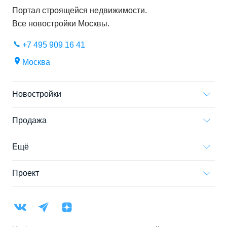
Портал строящейся недвижимости.
Все новостройки
Москвы
.
+7 495 909 16 41
Москва
Новостройки
Продажа
Ещё
Проект