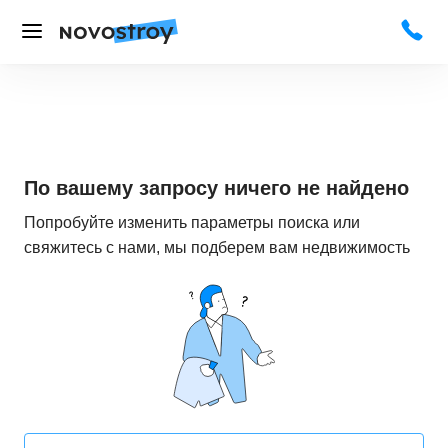
По вашему запросу ничего не найдено
Попробуйте изменить параметры поиска или
свяжитесь с нами, мы подберем вам недвижимость