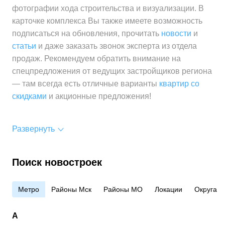
фотографии хода строительства и визуализации. В
карточке комплекса Вы также имеете возможность
подписаться на обновления, прочитать
новости
и
статьи
и даже заказать звонок эксперта из отдела
продаж. Рекомендуем обратить внимание на
спецпредложения от ведущих застройщиков региона
— там всегда есть отличные варианты
квартир со
скидками
и акционные предложения!
Развернуть
Поиск новостроек
Метро
Районы Мск
Районы МО
Локации
Округа
А