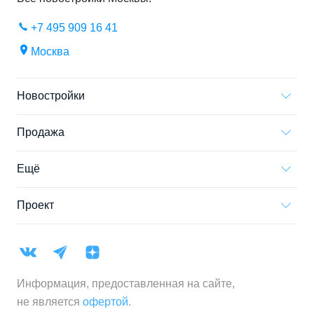
+7 495 909 16 41
Москва
Новостройки
Продажа
Ещё
Проект
Информация, предоставленная на сайте,
не является
офертой
.