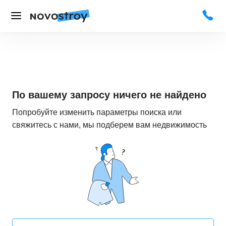
По вашему запросу ничего не найдено
Попробуйте изменить параметры поиска или
свяжитесь с нами, мы подберем вам недвижимость