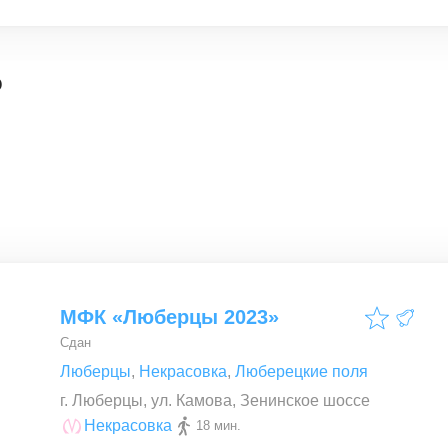
о
МФК «Люберцы 2023»
Сдан
Люберцы
,
Некрасовка
,
Люберецкие поля
г. Люберцы, ул. Камова, Зенинское шоссе
Некрасовка
18 мин.