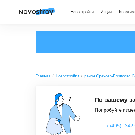
Новостройки
Акции
Квартир
Главная
Новостройки
район Орехово-Борисово С
По вашему за
Попробуйте измен
+7 (495) 134-98