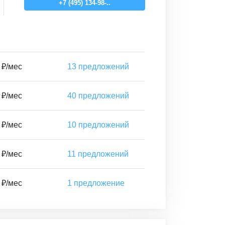
+7 (495) 134-98-..
 ₽/мес
13
предложений
 ₽/мес
40
предложений
 ₽/мес
10
предложений
 ₽/мес
11
предложений
 ₽/мес
1
предложение