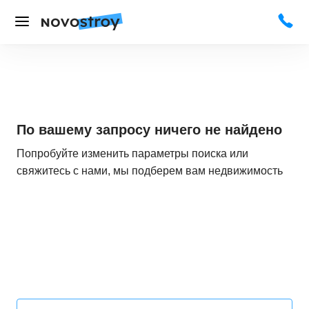
По вашему запросу ничего не найдено
Попробуйте изменить параметры поиска или
свяжитесь с нами, мы подберем вам недвижимость