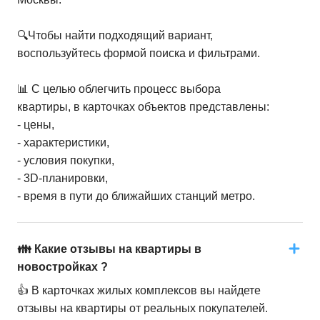
🔍Чтобы найти подходящий вариант,
воспользуйтесь формой поиска и фильтрами.
📊 С целью облегчить процесс выбора
квартиры, в карточках объектов представлены:
- цены,
- характеристики,
- условия покупки,
- 3D-планировки,
- время в пути до ближайших станций метро.
👪 Какие отзывы на квартиры в
новостройках ?
👍 В карточках жилых комплексов вы найдете
отзывы на квартиры от реальных покупателей.