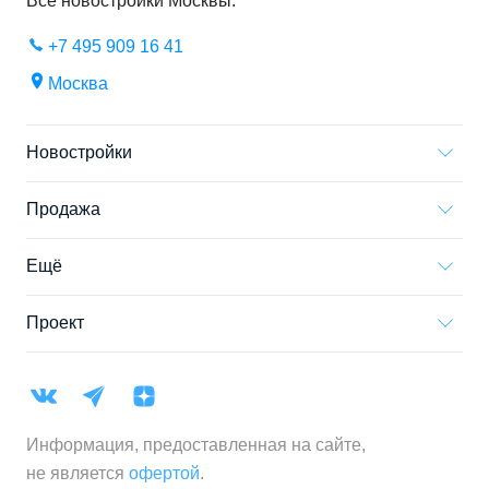
Все новостройки
Москвы
.
+7 495 909 16 41
Москва
Новостройки
Продажа
Ещё
Проект
Информация, предоставленная на сайте,
не является
офертой
.