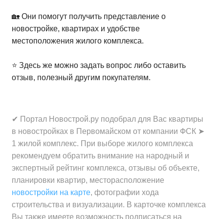
🏡 Они помогут получить представление о
новостройке, квартирах и удобстве
местоположения жилого комплекса.
⭐️ Здесь же можно задать вопрос либо оставить
отзыв, полезный другим покупателям.
✔ Портал Новострой.ру подобрал для Вас квартиры
в новостройках в Первомайском от компании ФСК ➤
1 жилой комплекс. При выборе жилого комплекса
рекомендуем обратить внимание на народный и
экспертный рейтинг комплекса, отзывы об объекте,
планировки квартир, месторасположение
новостройки на карте
, фотографии хода
строительства и визуализации. В карточке комплекса
Вы также имеете возможность подписаться на