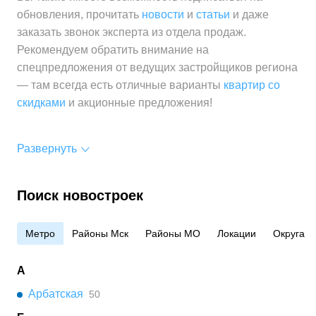
обновления, прочитать
новости
и
статьи
и даже
заказать звонок эксперта из отдела продаж.
Рекомендуем обратить внимание на
спецпредложения от ведущих застройщиков региона
— там всегда есть отличные варианты
квартир со
скидками
и акционные предложения!
Развернуть
Поиск новостроек
Метро
Районы Мск
Районы МО
Локации
Округа
А
Арбатская
50