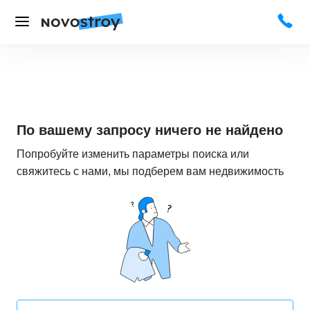
По вашему запросу ничего не найдено
Попробуйте изменить параметры поиска или
свяжитесь с нами, мы подберем вам недвижимость