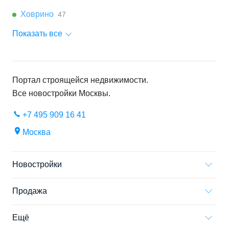
Ховрино
47
Показать все
Портал строящейся недвижимости.
Все новостройки
Москвы
.
+7 495 909 16 41
Москва
Новостройки
Продажа
Ещё