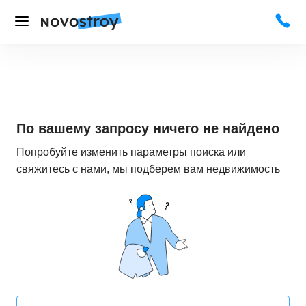
По вашему запросу ничего не найдено
Попробуйте изменить параметры поиска или
свяжитесь с нами, мы подберем вам недвижимость