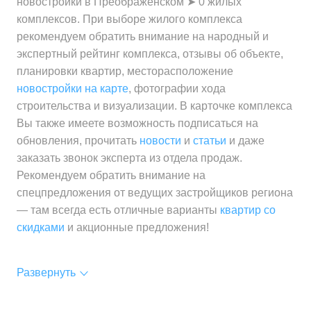
новостройки в Преображенском ➤ 0 жилых
комплексов. При выборе жилого комплекса
рекомендуем обратить внимание на народный и
экспертный рейтинг комплекса, отзывы об объекте,
планировки квартир, месторасположение
новостройки на карте
, фотографии хода
строительства и визуализации. В карточке комплекса
Вы также имеете возможность подписаться на
обновления, прочитать
новости
и
статьи
и даже
заказать звонок эксперта из отдела продаж.
Рекомендуем обратить внимание на
спецпредложения от ведущих застройщиков региона
— там всегда есть отличные варианты
квартир со
скидками
и акционные предложения!
Развернуть