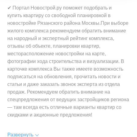
✔ Портал Новострой.ру поможет подобрать и
купить квартиру со свободной планировкой в
новостройке Рязанского района Москвы.При выборе
жилого комплекса рекомендуем обратить внимание
на народный и экспертный рейтинг комплекса,
отзывы об объекте, планировки квартир,
месторасположение новостройки на карте,
фотографии хода строительства и визуализации. В
карточке комплекса Вы также имеете возможность
подписаться на обновления, прочитать новости и
статьи и даже заказать звонок эксперта из отдела
продаж. Рекомендуем обратить внимание на
спецпредложения от ведущих застройщиков региона
— там всегда есть отличные варианты квартир со
скидками и акционные предложения!
Развернуть