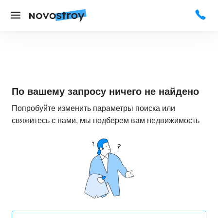
По вашему запросу ничего не найдено
Попробуйте изменить параметры поиска или
свяжитесь с нами, мы подберем вам недвижимость