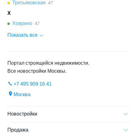
Третьяковская
47
Х
Ховрино
47
Показать все
Портал строящейся недвижимости.
Все новостройки
Москвы
.
+7 495 909 16 41
Москва
Новостройки
Продажа