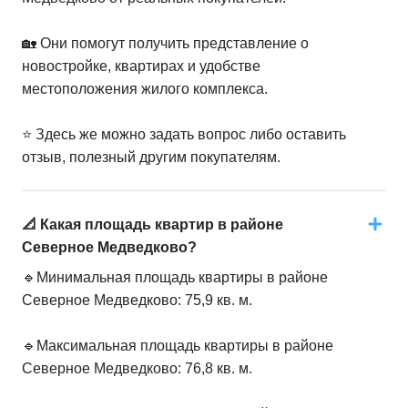
🏡 Они помогут получить представление о
новостройке, квартирах и удобстве
местоположения жилого комплекса.
⭐️ Здесь же можно задать вопрос либо оставить
отзыв, полезный другим покупателям.
📐 Какая площадь квартир в районе
Северное Медведково?
🔹Минимальная площадь квартиры в районе
Северное Медведково: 75,9 кв. м.
🔹Максимальная площадь квартиры в районе
Северное Медведково: 76,8 кв. м.