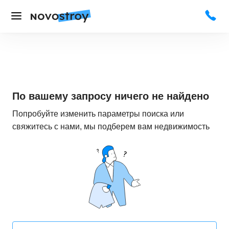
По вашему запросу ничего не найдено
Попробуйте изменить параметры поиска или
свяжитесь с нами, мы подберем вам недвижимость