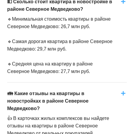
💵 Сколько стоит квартира в новостройке в
районе Северное Медведково?
🔹Минимальная стоимость квартиры в районе
Северное Медведково: 26,7 млн руб.
🔹Самая дорогая квартира в районе Северное
Медведково: 29,7 млн руб.
🔹Средняя цена на квартиру в районе
Северное Медведково: 27,7 млн руб.
👪 Какие отзывы на квартиры в
новостройках в районе Северное
Медведково?
👍 В карточках жилых комплексов вы найдете
отзывы на квартиры в районе Северное
Медведково от реальных покупателей.