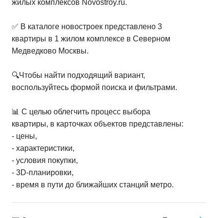
жилых комплексов Novostroy.ru.
✅ В каталоге новостроек представлено 3
квартиры в 1 жилом комплексе в Северном
Медведково Москвы.
🔍Чтобы найти подходящий вариант,
воспользуйтесь формой поиска и фильтрами.
📊 С целью облегчить процесс выбора
квартиры, в карточках объектов представлены:
- цены,
- характеристики,
- условия покупки,
- 3D-планировки,
- время в пути до ближайших станций метро.