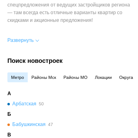
спецпредложения от ведущих застройщиков региона
— там всегда есть отличные варианты квартир со
скидками и акционные предложения!
Развернуть
Поиск новостроек
Метро
Районы Мск
Районы МО
Локации
Округа
А
Арбатская
50
Б
Бабушкинская
47
В