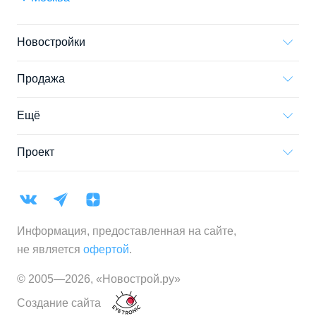
Новостройки
Продажа
Ещё
Проект
Информация, предоставленная на сайте,
не является
офертой
.
© 2005—
2026
,
«Новострой.ру»
Создание сайта