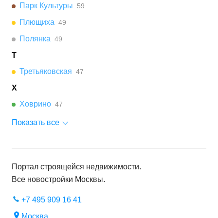
Парк Культуры
59
Плющиха
49
Полянка
49
Т
Третьяковская
47
Х
Ховрино
47
Показать все
Портал строящейся недвижимости.
Все новостройки
Москвы
.
+7 495 909 16 41
Москва