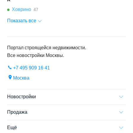
Ховрино
47
Показать все
Портал строящейся недвижимости.
Все новостройки
Москвы
.
+7 495 909 16 41
Москва
Новостройки
Продажа
Ещё