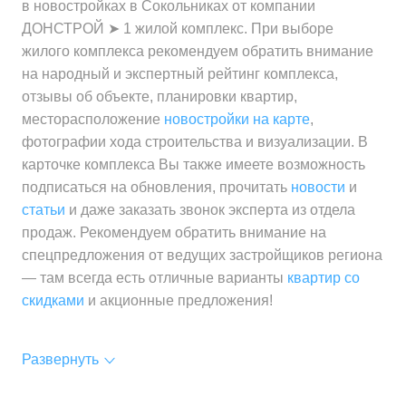
в новостройках в Сокольниках от компании
ДОНСТРОЙ ➤ 1 жилой комплекс. При выборе
жилого комплекса рекомендуем обратить внимание
на народный и экспертный рейтинг комплекса,
отзывы об объекте, планировки квартир,
месторасположение
новостройки на карте
,
фотографии хода строительства и визуализации. В
карточке комплекса Вы также имеете возможность
подписаться на обновления, прочитать
новости
и
статьи
и даже заказать звонок эксперта из отдела
продаж. Рекомендуем обратить внимание на
спецпредложения от ведущих застройщиков региона
— там всегда есть отличные варианты
квартир со
скидками
и акционные предложения!
Развернуть