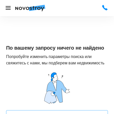
По вашему запросу ничего не найдено
Попробуйте изменить параметры поиска или
свяжитесь с нами, мы подберем вам недвижимость