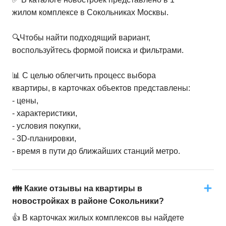
жилом комплексе в Сокольниках Москвы.
🔍Чтобы найти подходящий вариант,
воспользуйтесь формой поиска и фильтрами.
📊 С целью облегчить процесс выбора
квартиры, в карточках объектов представлены:
- цены,
- характеристики,
- условия покупки,
- 3D-планировки,
- время в пути до ближайших станций метро.
👪 Какие отзывы на квартиры в
новостройках в районе Сокольники?
👍 В карточках жилых комплексов вы найдете