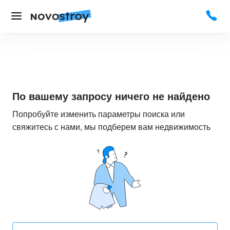
По вашему запросу ничего не найдено
Попробуйте изменить параметры поиска или
свяжитесь с нами, мы подберем вам недвижимость