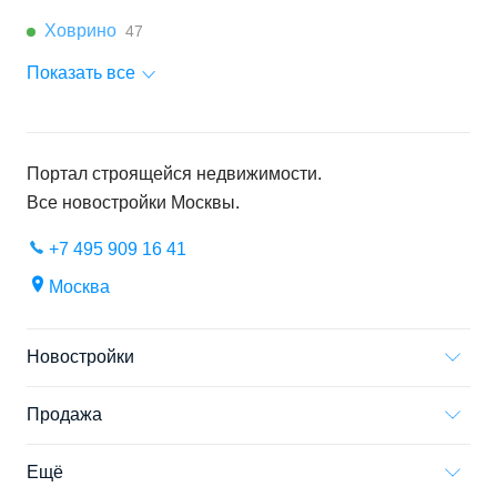
Ховрино
47
Показать все
Портал строящейся недвижимости.
Все новостройки
Москвы
.
+7 495 909 16 41
Москва
Новостройки
Продажа
Ещё