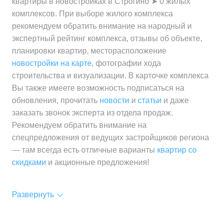
квартиры в новостройках в Строгино ➤ 0 жилых
комплексов. При выборе жилого комплекса
рекомендуем обратить внимание на народный и
экспертный рейтинг комплекса, отзывы об объекте,
планировки квартир, месторасположение
новостройки на карте
, фотографии хода
строительства и визуализации. В карточке комплекса
Вы также имеете возможность подписаться на
обновления, прочитать
новости
и
статьи
и даже
заказать звонок эксперта из отдела продаж.
Рекомендуем обратить внимание на
спецпредложения от ведущих застройщиков региона
— там всегда есть отличные варианты
квартир со
скидками
и акционные предложения!
Развернуть