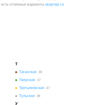
а есть отличные варианты
квартир со
Т
Таганская
38
Тверская
37
Третьяковская
47
Тульская
38
У