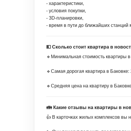
- характеристики,
- условия покупки,
- 3D-планировки,
- время в пути до ближайших станций 
💵 Сколько стоит квартира в новос
🔹Минимальная стоимость квартиры в Б
🔹Самая дорогая квартира в Баковке: 
🔹Средняя цена на квартиру в Баковке:
👪 Какие отзывы на квартиры в но
👍 В карточках жилых комплексов вы 