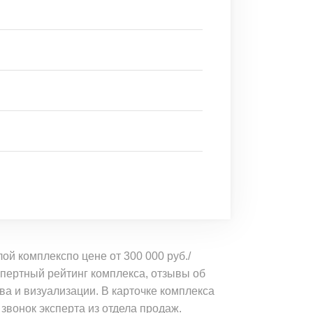
й комплекспо цене от 300 000 руб./
спертный рейтинг комплекса, отзывы об
ва и визуализации. В карточке комплекса
 звонок эксперта из отдела продаж.