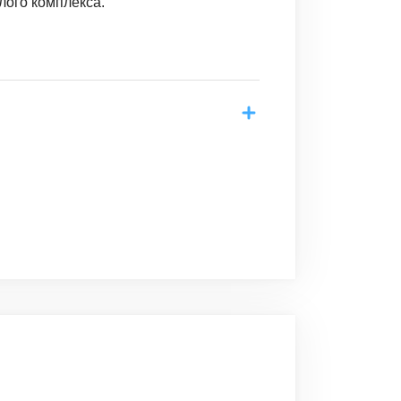
лого комплекса.