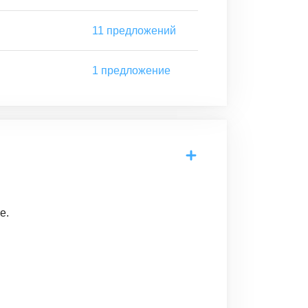
11
предложений
1
предложение
е.