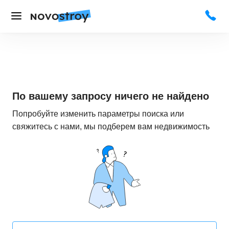
По вашему запросу ничего не найдено
Попробуйте изменить параметры поиска или
свяжитесь с нами, мы подберем вам недвижимость