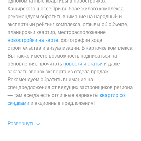
однокомнатные квартиры в новостройках
Каширского шоссеПри выборе жилого комплекса
рекомендуем обратить внимание на народный и
экспертный рейтинг комплекса, отзывы об объекте,
планировки квартир, месторасположение
новостройки на карте
, фотографии хода
строительства и визуализации. В карточке комплекса
Вы также имеете возможность подписаться на
обновления, прочитать
новости
и
статьи
и даже
заказать звонок эксперта из отдела продаж.
Рекомендуем обратить внимание на
спецпредложения от ведущих застройщиков региона
— там всегда есть отличные варианты
квартир со
скидками
и акционные предложения!
Развернуть