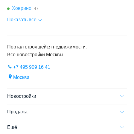
Ховрино
47
Показать все
Портал строящейся недвижимости.
Все новостройки
Москвы
.
+7 495 909 16 41
Москва
Новостройки
Продажа
Ещё