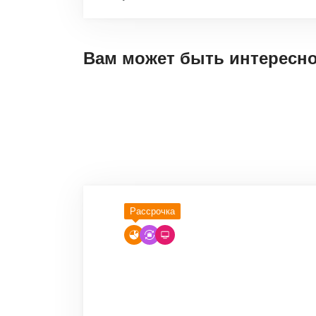
Вам может быть интересн
Рассрочка