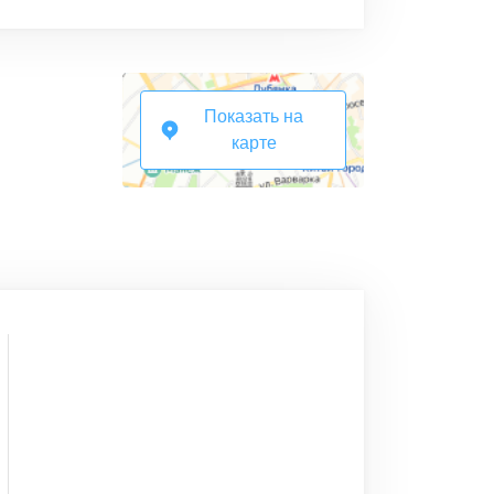
Показать на
карте